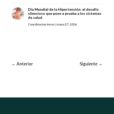
Día Mundial de la Hipertensión: el desafío
silencioso que pone a prueba a los sistemas
de salud
Coordinacion Innos
|
mayo 27, 2026
←
Anterior
Siguiente
→