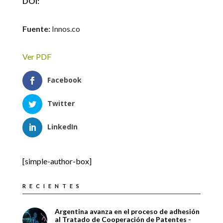
DOI:
Fuente:
Innos.co
Ver PDF
Facebook
Twitter
LinkedIn
[simple-author-box]
RECIENTES
Argentina avanza en el proceso de adhesión
al Tratado de Cooperación de Patentes -