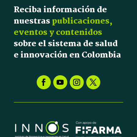
Reciba información de
nuestras
publicaciones,
eventos y contenidos
sobre el sistema de salud
e innovación en Colombia