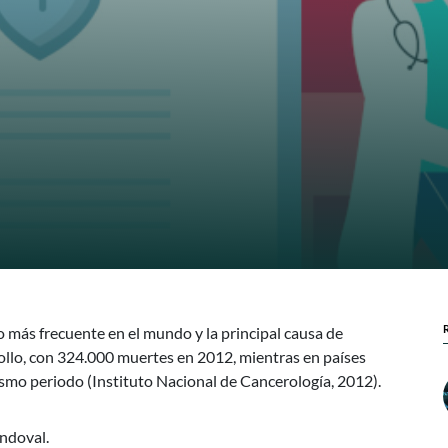
 más frecuente en el mundo y la principal causa de
ollo, con 324.000 muertes en 2012, mientras en países
smo periodo (Instituto Nacional de Cancerología, 2012).
andoval.