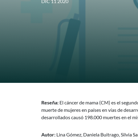
DIC 11 2020
Reseña:
El cáncer de mama (CM) es el segundo
muerte de mujeres en países en vías de desarr
desarrollados causó 198.000 muertes en el mi
Autor:
Lina Gómez, Daniela Buitrago, Silvia S