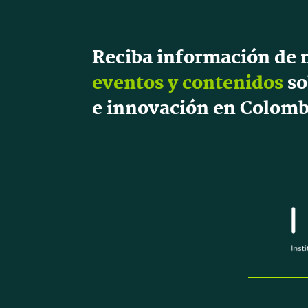
Reciba información de 
eventos y contenidos
so
e innovación en Colomb