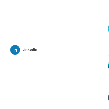
LinkedIn