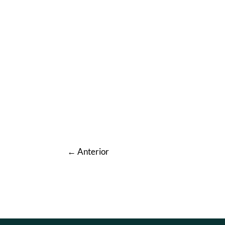
←
Anterior