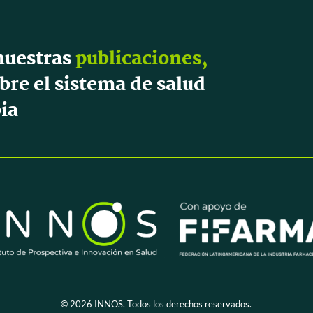
nuestras
publicaciones,
bre el sistema de salud
ia
© 2026
INNOS. Todos los derechos reservados.