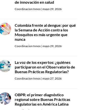
de innovación en salud
Coordinacion Innos
|
mayo 29, 2026
Colombia frente al dengue: por qué
la Semana de Acción contra los
Mosquitos es más urgente que
nunca
Coordinacion Innos
|
mayo 29, 2026
La voz de los expertos: ¿quiénes
participaron en el Observatorio de
Buenas Prácticas Regulatorias?
Coordinacion Innos
|
mayo 27, 2026
OBPR: el primer diagnóstico
regional sobre Buenas Prácticas
Regulatorias en América Latina