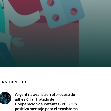
RECIENTES
Argentina avanza en el proceso de
adhesión al Tratado de
Cooperación de Patentes -PCT-: un
positivo mensaje para el ecosistema