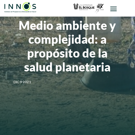
Medio ambiente y
complejidad: a
propósito de la
salud planetaria
DIC 9 2021