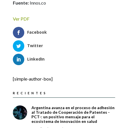
Fuente:
Innos.co
Ver PDF
Facebook
Twitter
LinkedIn
[simple-author-box]
RECIENTES
Argentina avanza en el proceso de adhesión
al Tratado de Cooperación de Patentes -
PCT-: un positivo mensaje para el
ecosistema de innovación en salud