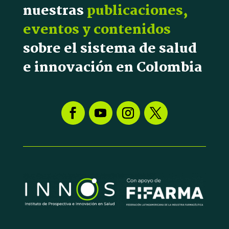
nuestras
publicaciones,
eventos y contenidos
sobre el sistema de salud
e innovación en Colombia