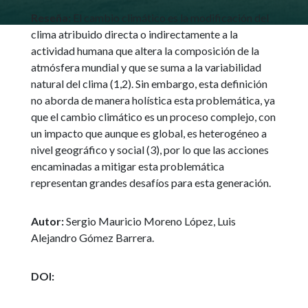
Reseña:
El cambio climático es la modificación del
clima atribuido directa o indirectamente a la
actividad humana que altera la composición de la
atmósfera mundial y que se suma a la variabilidad
natural del clima (1,2). Sin embargo, esta definición
no aborda de manera holística esta problemática, ya
que el cambio climático es un proceso complejo, con
un impacto que aunque es global, es heterogéneo a
nivel geográfico y social (3), por lo que las acciones
encaminadas a mitigar esta problemática
representan grandes desafíos para esta generación.
Autor:
Sergio Mauricio Moreno López, Luis
Alejandro Gómez Barrera.
DOI: