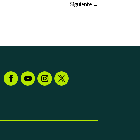
Siguiente
→