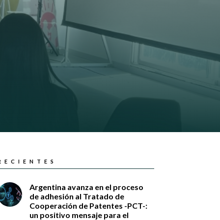
RECIENTES
Argentina avanza en el proceso
de adhesión al Tratado de
Cooperación de Patentes -PCT-:
un positivo mensaje para el