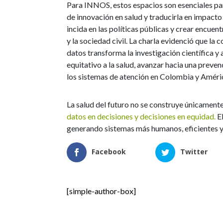
Para INNOS, estos espacios son esenciales pa
de innovación en salud y traducirla en impact
incida en las políticas públicas y crear encuen
y la sociedad civil. La charla evidenció que la 
datos transforma la investigación científica 
equitativo a la salud, avanzar hacia una preve
los sistemas de atención en Colombia y Améric
La salud del futuro no se construye únicamente
datos en decisiones y decisiones en equidad.
El
generando sistemas más humanos, eficientes y
Facebook
Twitter
[simple-author-box]