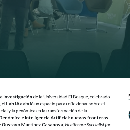
de Investigación
de la Universidad El Bosque, celebrado
5
, el
Lab IAx
abrió un espacio para reflexionar sobre el
ficial y la genómica en la transformación de la
enómica e Inteligencia Artificial: nuevas fronteras
e
Gustavo Martínez Casanova
,
Healthcare Specialist for