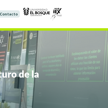
Contacto
turo de la