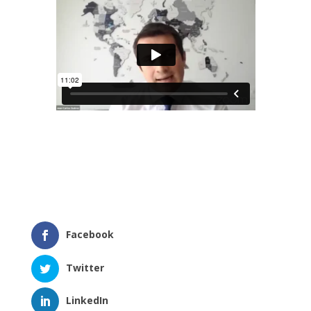
Facebook
Twitter
LinkedIn