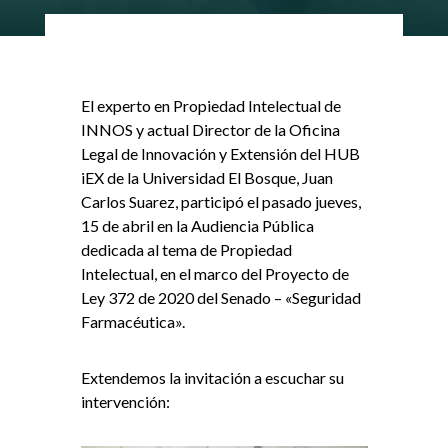
El experto en Propiedad Intelectual de
INNOS y actual Director de la Oficina
Legal de Innovación y Extensión del HUB
iEX de la Universidad El Bosque, Juan
Carlos Suarez, participó el pasado jueves,
15 de abril en la Audiencia Pública
dedicada al tema de Propiedad
Intelectual, en el marco del Proyecto de
Ley 372 de 2020 del Senado – «Seguridad
Farmacéutica».
Extendemos la invitación a escuchar su
intervención: