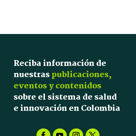
Reciba información de
nuestras
publicaciones,
eventos y contenidos
sobre el sistema de salud
e innovación en Colombia