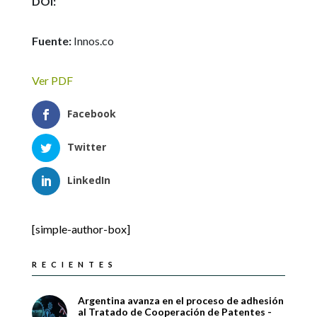
DOI:
Fuente:
Innos.co
Ver PDF
Facebook
Twitter
LinkedIn
[simple-author-box]
RECIENTES
Argentina avanza en el proceso de adhesión
al Tratado de Cooperación de Patentes -