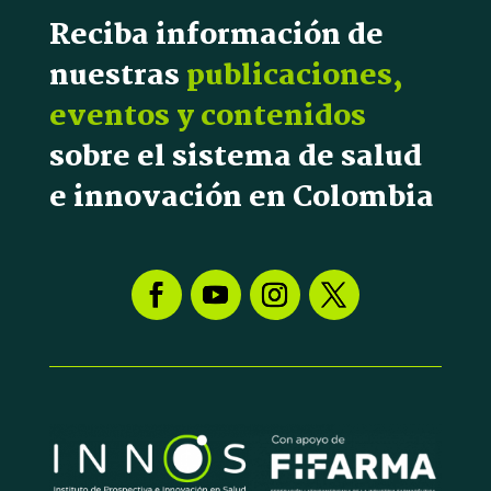
Reciba información de
nuestras
publicaciones,
eventos y contenidos
sobre el sistema de salud
e innovación en Colombia