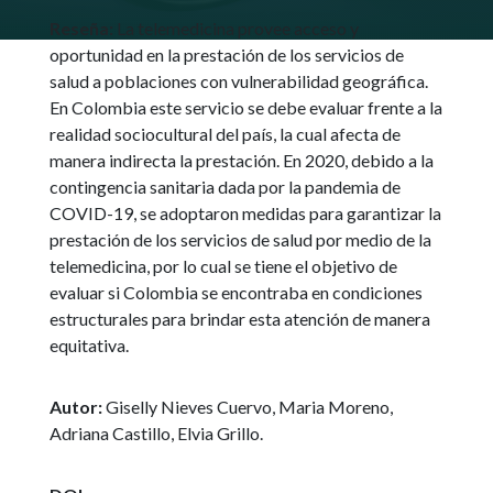
Reseña:
La telemedicina provee acceso y
oportunidad en la prestación de los servicios de
salud a poblaciones con vulnerabilidad geográfica.
En Colombia este servicio se debe evaluar frente a la
realidad sociocultural del país, la cual afecta de
manera indirecta la prestación. En 2020, debido a la
contingencia sanitaria dada por la pandemia de
COVID-19, se adoptaron medidas para garantizar la
prestación de los servicios de salud por medio de la
telemedicina, por lo cual se tiene el objetivo de
evaluar si Colombia se encontraba en condiciones
estructurales para brindar esta atención de manera
equitativa.
Autor:
Giselly Nieves Cuervo, Maria Moreno,
Adriana Castillo, Elvia Grillo.