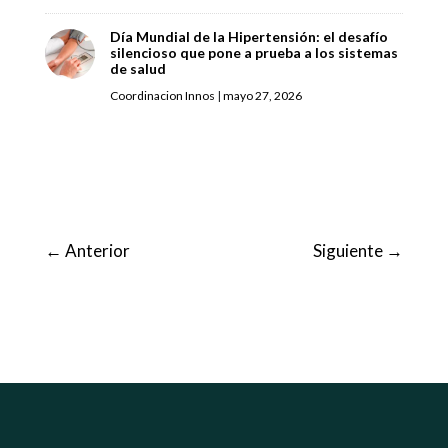
Día Mundial de la Hipertensión: el desafío
silencioso que pone a prueba a los sistemas
de salud
Coordinacion Innos
|
mayo 27, 2026
←
Anterior
Siguiente
→