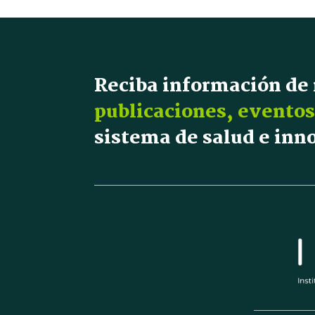
Reciba información de
publicaciones, eventos
sistema de salud e in