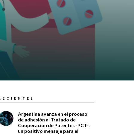
RECIENTES
Argentina avanza en el proceso
de adhesión al Tratado de
Cooperación de Patentes -PCT-:
un positivo mensaje para el