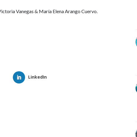
ictoria Vanegas & María Elena Arango Cuervo.
LinkedIn