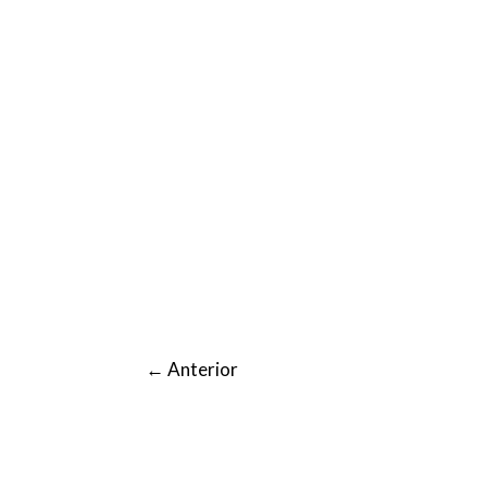
←
Anterior