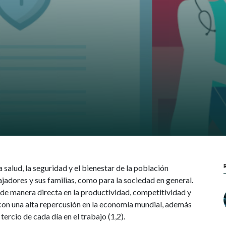
a salud, la seguridad y el bienestar de la población
jadores y sus familias, como para la sociedad en general.
 de manera directa en la productividad, competitividad y
 con una alta repercusión en la economía mundial, además
ercio de cada día en el trabajo (1,2).