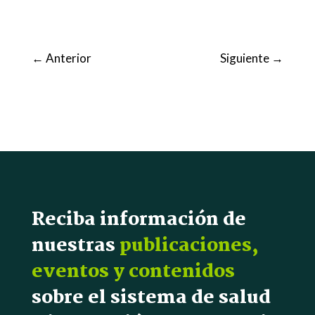
←
Anterior
Siguiente
→
Reciba información de
nuestras
publicaciones,
eventos y contenidos
sobre el sistema de salud