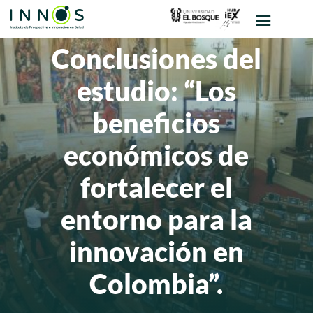
Conclusiones del
estudio: “Los
beneficios
económicos de
fortalecer el
entorno para la
innovación en
Colombia”.