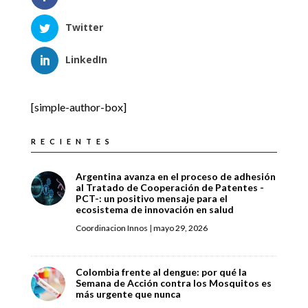
Twitter
LinkedIn
[simple-author-box]
RECIENTES
Argentina avanza en el proceso de adhesión
al Tratado de Cooperación de Patentes -
PCT-: un positivo mensaje para el
ecosistema de innovación en salud
Coordinacion Innos
|
mayo 29, 2026
Colombia frente al dengue: por qué la
Semana de Acción contra los Mosquitos es
más urgente que nunca