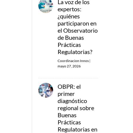
La voz de los
expertos:
¿quiénes
participaron en
el Observatorio
de Buenas
Prácticas
Regulatorias?
Coordinacion Innos
|
mayo 27, 2026
OBPR: el
primer
diagnóstico
regional sobre
Buenas
Prácticas
Regulatorias en