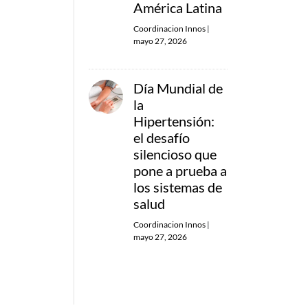
América Latina
Coordinacion Innos
|
mayo 27, 2026
Día Mundial de
la
Hipertensión:
el desafío
silencioso que
pone a prueba a
los sistemas de
salud
Coordinacion Innos
|
mayo 27, 2026