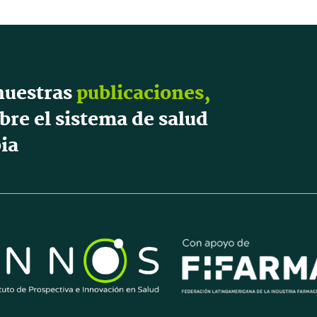
nuestras
publicaciones,
bre el sistema de salud
ia