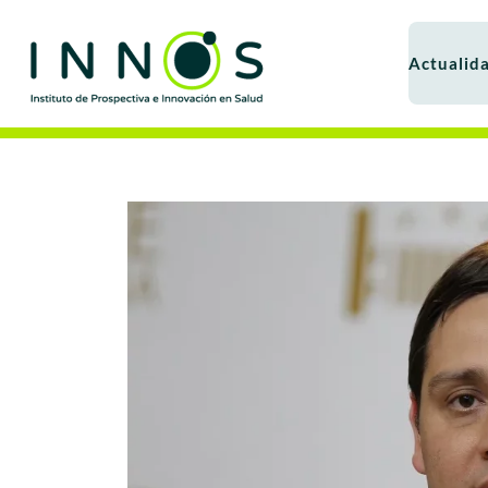
Actualid