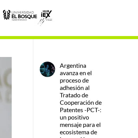
Argentina
avanza en el
proceso de
adhesión al
Tratado de
Cooperación de
Patentes -PCT-:
un positivo
mensaje para el
ecosistema de