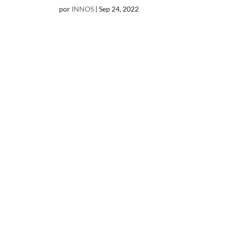
por
INNOS
|
Sep 24, 2022