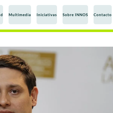
ad
Multimedia
Iniciativas
Sobre INNOS
Contacto