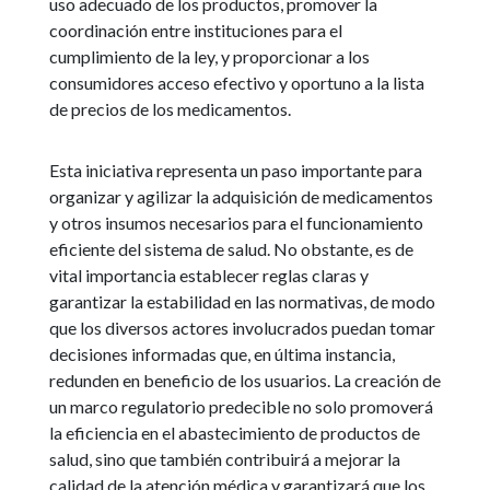
uso adecuado de los productos, promover la
coordinación entre instituciones para el
cumplimiento de la ley, y proporcionar a los
consumidores acceso efectivo y oportuno a la lista
de precios de los medicamentos.
Esta iniciativa representa un paso importante para
organizar y agilizar la adquisición de medicamentos
y otros insumos necesarios para el funcionamiento
eficiente del sistema de salud. No obstante, es de
vital importancia establecer reglas claras y
garantizar la estabilidad en las normativas, de modo
que los diversos actores involucrados puedan tomar
decisiones informadas que, en última instancia,
redunden en beneficio de los usuarios. La creación de
un marco regulatorio predecible no solo promoverá
la eficiencia en el abastecimiento de productos de
salud, sino que también contribuirá a mejorar la
calidad de la atención médica y garantizará que los