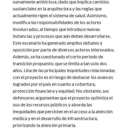
sumamente ambiciosa, dado que implica cambios
sustanciales en la arquitectura y las reglas que
actualmente rigen el sistema de salud. Asimismo,
modifica las responsabilidades de los actores
involucrados, al tiempo que introduce nuevas
instancias y procesos que aún deben desarrollarse.
Este escenario ha generado amplios debates y
oposición por parte de diversos actores interesados.
Además, se ha cuestionado el corto periodo de
transición propuesto, que se limita a tan solo dos
años. Una de las principales inquietudes relacionadas
con el proyecto es el riesgo de deshacer los avances
logrados por el país en cuanto a cobertura,
protección financiera y equidad. No obstante, sus
defensores argumentan que el proyecto optimiza el
uso de los recursos públicos y aborda las
inequidades que persisten en el acceso a la atención
médica y en el desarrollo de infraestructura,
priorizando la atención primaria.