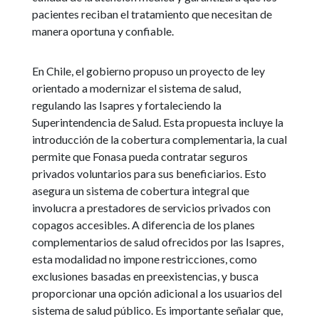
pacientes reciban el tratamiento que necesitan de
manera oportuna y confiable.
En Chile, el gobierno propuso un proyecto de ley
orientado a modernizar el sistema de salud,
regulando las Isapres y fortaleciendo la
Superintendencia de Salud. Esta propuesta incluye la
introducción de la cobertura complementaria, la cual
permite que Fonasa pueda contratar seguros
privados voluntarios para sus beneficiarios. Esto
asegura un sistema de cobertura integral que
involucra a prestadores de servicios privados con
copagos accesibles. A diferencia de los planes
complementarios de salud ofrecidos por las Isapres,
esta modalidad no impone restricciones, como
exclusiones basadas en preexistencias, y busca
proporcionar una opción adicional a los usuarios del
sistema de salud público. Es importante señalar que,