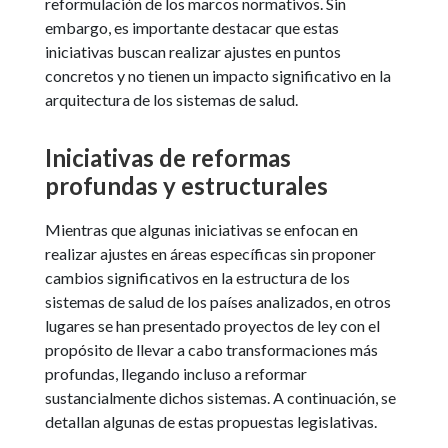
reformulación de los marcos normativos. Sin
embargo, es importante destacar que estas
iniciativas buscan realizar ajustes en puntos
concretos y no tienen un impacto significativo en la
arquitectura de los sistemas de salud.
Iniciativas de reformas
profundas y estructurales
Mientras que algunas iniciativas se enfocan en
realizar ajustes en áreas específicas sin proponer
cambios significativos en la estructura de los
sistemas de salud de los países analizados, en otros
lugares se han presentado proyectos de ley con el
propósito de llevar a cabo transformaciones más
profundas, llegando incluso a reformar
sustancialmente dichos sistemas. A continuación, se
detallan algunas de estas propuestas legislativas.