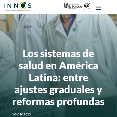
Los sistemas de
salud en América
Latina: entre
ajustes graduales y
reformas profundas
NOV 10 2023