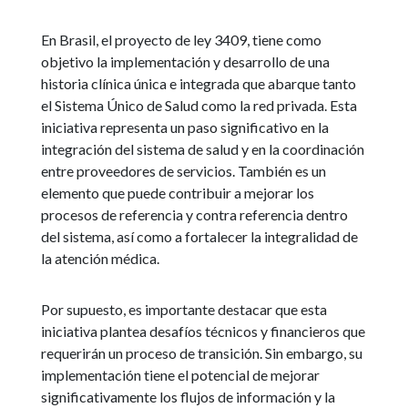
En Brasil, el proyecto de ley 3409, tiene como
objetivo la implementación y desarrollo de una
historia clínica única e integrada que abarque tanto
el Sistema Único de Salud como la red privada. Esta
iniciativa representa un paso significativo en la
integración del sistema de salud y en la coordinación
entre proveedores de servicios. También es un
elemento que puede contribuir a mejorar los
procesos de referencia y contra referencia dentro
del sistema, así como a fortalecer la integralidad de
la atención médica.
Por supuesto, es importante destacar que esta
iniciativa plantea desafíos técnicos y financieros que
requerirán un proceso de transición. Sin embargo, su
implementación tiene el potencial de mejorar
significativamente los flujos de información y la