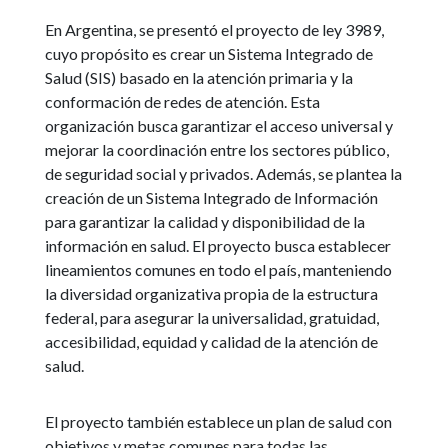
En Argentina, se presentó el proyecto de ley 3989,
cuyo propósito es crear un Sistema Integrado de
Salud (SIS) basado en la atención primaria y la
conformación de redes de atención. Esta
organización busca garantizar el acceso universal y
mejorar la coordinación entre los sectores público,
de seguridad social y privados. Además, se plantea la
creación de un Sistema Integrado de Información
para garantizar la calidad y disponibilidad de la
información en salud. El proyecto busca establecer
lineamientos comunes en todo el país, manteniendo
la diversidad organizativa propia de la estructura
federal, para asegurar la universalidad, gratuidad,
accesibilidad, equidad y calidad de la atención de
salud.
El proyecto también establece un plan de salud con
objetivos y metas comunes para todas las