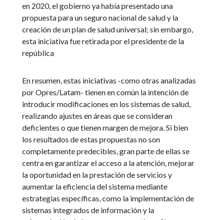
en 2020, el gobierno ya había presentado una
propuesta para un seguro nacional de salud y la
creación de un plan de salud universal; sin embargo,
esta iniciativa fue retirada por el presidente de la
república
En resumen, estas iniciativas -como otras analizadas
por Opres/Latam- tienen en común la intención de
introducir modificaciones en los sistemas de salud,
realizando ajustes en áreas que se consideran
deficientes o que tienen margen de mejora. Si bien
los resultados de estas propuestas no son
completamente predecibles, gran parte de ellas se
centra en garantizar el acceso a la atención, mejorar
la oportunidad en la prestación de servicios y
aumentar la eficiencia del sistema mediante
estrategias específicas, como la implementación de
sistemas integrados de información y la