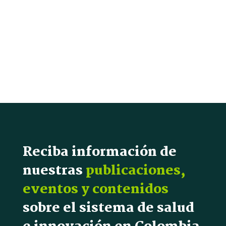
Reciba información de
nuestras
publicaciones,
eventos y contenidos
sobre el sistema de salud