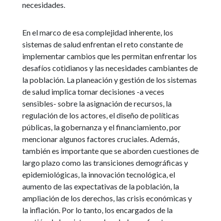
necesidades.
En el marco de esa complejidad inherente, los
sistemas de salud enfrentan el reto constante de
implementar cambios que les permitan enfrentar los
desafíos cotidianos y las necesidades cambiantes de
la población. La planeación y gestión de los sistemas
de salud implica tomar decisiones -a veces
sensibles- sobre la asignación de recursos, la
regulación de los actores, el diseño de políticas
públicas, la gobernanza y el financiamiento, por
mencionar algunos factores cruciales. Además,
también es importante que se aborden cuestiones de
largo plazo como las transiciones demográficas y
epidemiológicas, la innovación tecnológica, el
aumento de las expectativas de la población, la
ampliación de los derechos, las crisis económicas y
la inflación. Por lo tanto, los encargados de la