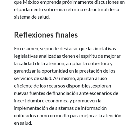
que México emprenda próximamente discusiones en
el parlamento sobre una reforma estructural de su
sistema de salud.
Reflexiones finales
En resumen, se puede destacar que las iniciativas
legislativas analizadas tienen el espíritu de mejorar
la calidad de la atención, ampliar la cobertura y
garantizar la oportunidad en la prestación de los
servicios de salud. Así mismo, apuntan al uso
eficiente de los recursos disponibles, exploran
nuevas fuentes de financiación ante escenarios de
incertidumbre económica y promueven la
implementación de sistemas de información
unificados como un medio para mejorar la atención
en salud.