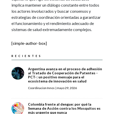
implica mantener un diálogo constante entre todos
los actores involucrados y buscar consensos y
estrategias de coordinación orientadas a garantizar
el funcionamiento y el rendimiento adecuado de
sistemas de salud extremadamente complejos.
[simple-author-box]
RECIENTES
Argentina avanza en el proceso de adhesión
al Tratado de Cooperación de Patentes -
PCT-: un positivo mensaje para el
ecosistema de innovación en salud
Coordinacion Innos
|
mayo 29, 2026
Colombia frente al dengue: por qué la
Semana de Acción contra los Mosquitos es
más urgente que nunca