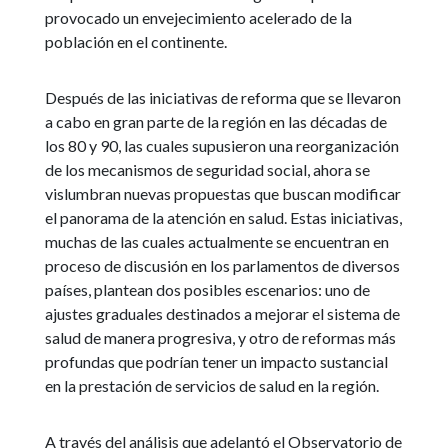
provocado un envejecimiento acelerado de la
población en el continente.
Después de las iniciativas de reforma que se llevaron
a cabo en gran parte de la región en las décadas de
los 80 y 90, las cuales supusieron una reorganización
de los mecanismos de seguridad social, ahora se
vislumbran nuevas propuestas que buscan modificar
el panorama de la atención en salud. Estas iniciativas,
muchas de las cuales actualmente se encuentran en
proceso de discusión en los parlamentos de diversos
países, plantean dos posibles escenarios: uno de
ajustes graduales destinados a mejorar el sistema de
salud de manera progresiva, y otro de reformas más
profundas que podrían tener un impacto sustancial
en la prestación de servicios de salud en la región.
A través del análisis que adelantó el Observatorio de