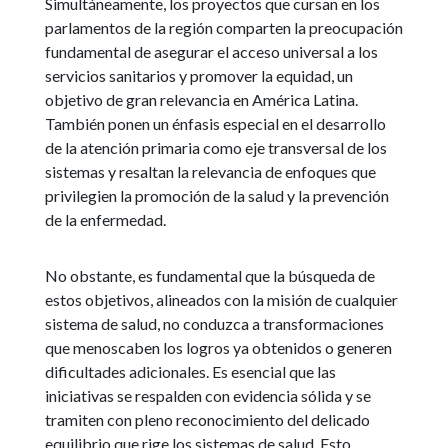
Simultáneamente, los proyectos que cursan en los
parlamentos de la región comparten la preocupación
fundamental de asegurar el acceso universal a los
servicios sanitarios y promover la equidad, un
objetivo de gran relevancia en América Latina.
También ponen un énfasis especial en el desarrollo
de la atención primaria como eje transversal de los
sistemas y resaltan la relevancia de enfoques que
privilegien la promoción de la salud y la prevención
de la enfermedad.
No obstante, es fundamental que la búsqueda de
estos objetivos, alineados con la misión de cualquier
sistema de salud, no conduzca a transformaciones
que menoscaben los logros ya obtenidos o generen
dificultades adicionales. Es esencial que las
iniciativas se respalden con evidencia sólida y se
tramiten con pleno reconocimiento del delicado
equilibrio que rige los sistemas de salud. Esto