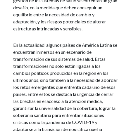
gestión de los sistemas de salud se enfrentan un gran
desafío, en la medida que deben conseguir un
equilibrio entre la necesidad de cambio y
adaptación, y los riesgos potenciales de alterar
estructuras intrincadas y sensibles.
En la actualidad, algunos países de América Latina se
encuentran inmersos en un escenario de
transformación de sus sistemas de salud. Estas
transformaciones no solo están ligadas a los
cambios políticos producidos en la región en los
últimos años, sino también a la necesidad de abordar
los retos emergentes que enfrenta cada uno de esos
países. Entre estos se destaca la urgencia de cerrar
las brechas en el acceso a la atención médica,
garantizar la universalidad de la cobertura, lograr la
soberanía sanitaria para enfrentar situaciones
críticas como la pandemia de COVID-19 y
adaptarse a la transición demográfica que ha