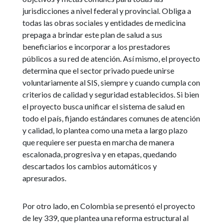
jurisdicciones a nivel federal y provincial. Obliga a
todas las obras sociales y entidades de medicina
prepaga a brindar este plan de salud a sus
beneficiarios e incorporar a los prestadores
públicos a su red de atención. Así mismo, el proyecto
determina que el sector privado puede unirse
voluntariamente al SIS, siempre y cuando cumpla con
criterios de calidad y seguridad establecidos. Si bien
el proyecto busca unificar el sistema de salud en
todo el país, fijando estándares comunes de atención
y calidad, lo plantea como una meta a largo plazo
que requiere ser puesta en marcha de manera
escalonada, progresiva y en etapas, quedando
descartados los cambios automáticos y
apresurados.
Por otro lado, en Colombia se presentó el proyecto
de ley 339, que plantea una reforma estructural al