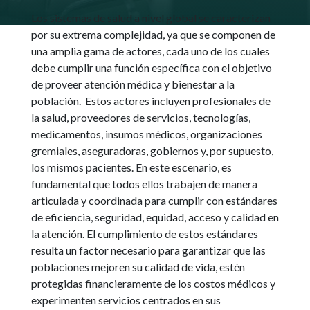
Los sistemas de salud a nivel global se caracterizan
por su extrema complejidad, ya que se componen de
una amplia gama de actores, cada uno de los cuales
debe cumplir una función específica con el objetivo
de proveer atención médica y bienestar a la
población. Estos actores incluyen profesionales de
la salud, proveedores de servicios, tecnologías,
medicamentos, insumos médicos, organizaciones
gremiales, aseguradoras, gobiernos y, por supuesto,
los mismos pacientes. En este escenario, es
fundamental que todos ellos trabajen de manera
articulada y coordinada para cumplir con estándares
de eficiencia, seguridad, equidad, acceso y calidad en
la atención. El cumplimiento de estos estándares
resulta un factor necesario para garantizar que las
poblaciones mejoren su calidad de vida, estén
protegidas financieramente de los costos médicos y
experimenten servicios centrados en sus