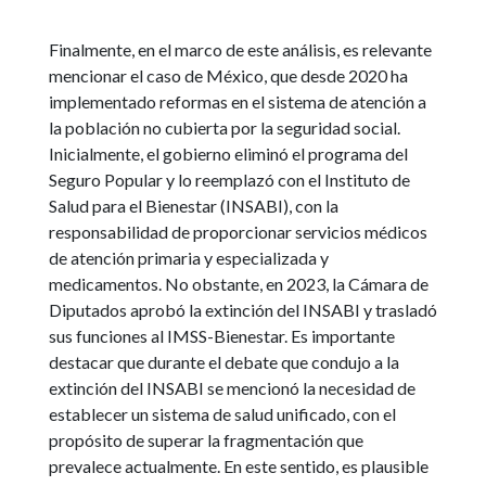
Finalmente, en el marco de este análisis, es relevante
mencionar el caso de México, que desde 2020 ha
implementado reformas en el sistema de atención a
la población no cubierta por la seguridad social.
Inicialmente, el gobierno eliminó el programa del
Seguro Popular y lo reemplazó con el Instituto de
Salud para el Bienestar (INSABI), con la
responsabilidad de proporcionar servicios médicos
de atención primaria y especializada y
medicamentos. No obstante, en 2023, la Cámara de
Diputados aprobó la extinción del INSABI y trasladó
sus funciones al IMSS-Bienestar. Es importante
destacar que durante el debate que condujo a la
extinción del INSABI se mencionó la necesidad de
establecer un sistema de salud unificado, con el
propósito de superar la fragmentación que
prevalece actualmente. En este sentido, es plausible