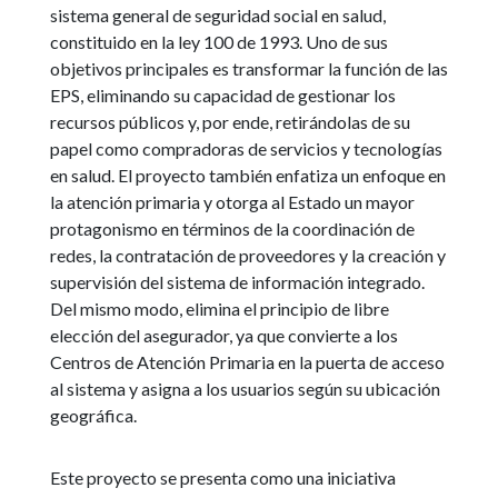
sistema general de seguridad social en salud,
constituido en la ley 100 de 1993. Uno de sus
objetivos principales es transformar la función de las
EPS, eliminando su capacidad de gestionar los
recursos públicos y, por ende, retirándolas de su
papel como compradoras de servicios y tecnologías
en salud. El proyecto también enfatiza un enfoque en
la atención primaria y otorga al Estado un mayor
protagonismo en términos de la coordinación de
redes, la contratación de proveedores y la creación y
supervisión del sistema de información integrado.
Del mismo modo, elimina el principio de libre
elección del asegurador, ya que convierte a los
Centros de Atención Primaria en la puerta de acceso
al sistema y asigna a los usuarios según su ubicación
geográfica.
Este proyecto se presenta como una iniciativa