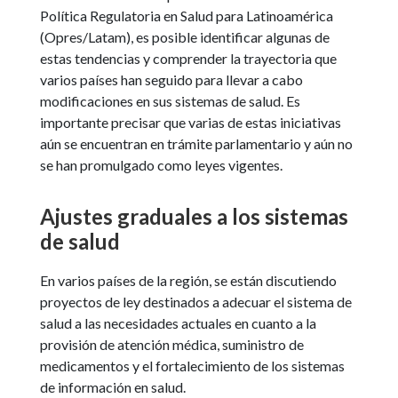
Política Regulatoria en Salud para Latinoamérica
(Opres/Latam), es posible identificar algunas de
estas tendencias y comprender la trayectoria que
varios países han seguido para llevar a cabo
modificaciones en sus sistemas de salud. Es
importante precisar que varias de estas iniciativas
aún se encuentran en trámite parlamentario y aún no
se han promulgado como leyes vigentes.
Ajustes graduales a los sistemas
de salud
En varios países de la región, se están discutiendo
proyectos de ley destinados a adecuar el sistema de
salud a las necesidades actuales en cuanto a la
provisión de atención médica, suministro de
medicamentos y el fortalecimiento de los sistemas
de información en salud.