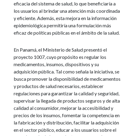
eficacia del sistema de salud, lo que beneficiaría a
los usuarios al brindar una atención más coordinada
y eficiente. Además, esta mejora en la información
epidemiológica permitiría una formulación más
eficaz de políticas públicas en el ámbito de la salud.
En Panamá, el Ministerio de Salud presentó el
proyecto 1007, cuyo propósito es regular los
medicamentos, insumos, dispositivos y su
adquisición pública. Tal como señala la iniciativa, se
busca promover la disponibilidad de medicamentos
y productos de salud necesarios, establecer
regulaciones para garantizar la calidad y seguridad,
supervisar la llegada de productos seguros y de alta
calidad al consumidor, mejorar la accesibilidad y
precios de los insumos, fomentar la competencia en
la fabricación y distribución, facilitar la adquisición
en el sector público, educar a los usuarios sobre el