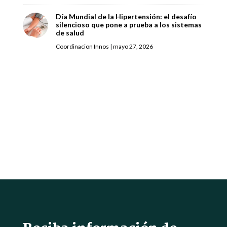
Día Mundial de la Hipertensión: el desafío
silencioso que pone a prueba a los sistemas
de salud
Coordinacion Innos
|
mayo 27, 2026