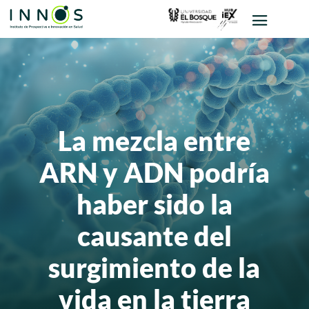
La mezcla entre
ARN y ADN podría
haber sido la
causante del
surgimiento de la
vida en la tierra