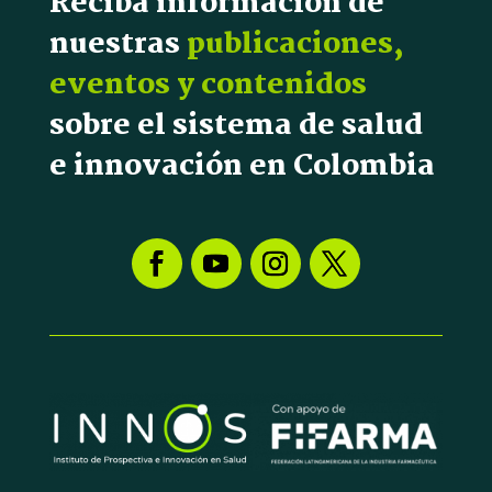
Reciba información de
nuestras
publicaciones,
eventos y contenidos
sobre el sistema de salud
e innovación en Colombia