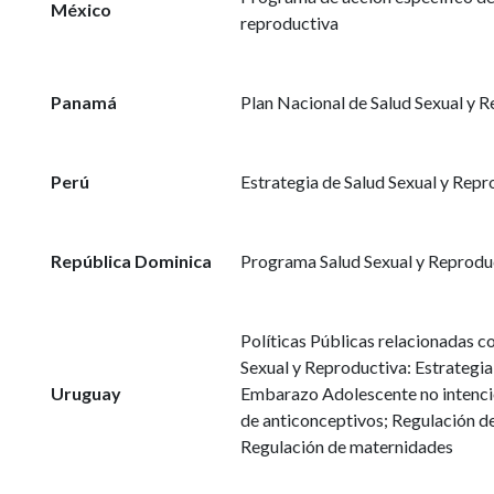
México
reproductiva
Panamá
Plan Nacional de Salud Sexual y 
Perú
Estrategia de Salud Sexual y Repr
República Dominica
Programa Salud Sexual y Reprodu
Políticas Públicas relacionadas co
Sexual y Reproductiva: Estrategia
Uruguay
Embarazo Adolescente no intenci
de anticonceptivos; Regulación d
Regulación de maternidades