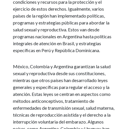
condiciones y recursos para la protección y el
ejercicio de estos derechos. Igualmente, varios
países de la región han implementado políticas,
programas y estrategias públicas para abordar la
salud sexual y reproductiva. Estos van desde
programas nacionales en Argentina hasta políticas
integrales de atención en Brasil, y estrategias
específicas en Perú y República Dominicana.
México, Colombia y Argentina garantizan la salud
sexual y reproductiva desde sus constituciones,
mientras que otros países han desarrollado leyes
generales y específicas para regular el acceso y la
atención. Estas leyes se centran en aspectos como
métodos anticonceptivos, tratamiento de
enfermedades de transmisión sexual, salud materna,
técnicas de reproducción asistida y el derecho a la
interrupción voluntaria del embarazo. Algunos
países, como Argentina, Colombia y Uruguay, han