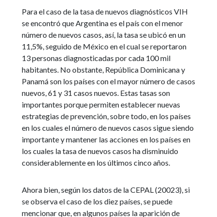
Para el caso de la tasa de nuevos diagnósticos VIH
se encontró que Argentina es el país con el menor
número de nuevos casos, así, la tasa se ubicó en un
11,5%, seguido de México en el cual se reportaron
13 personas diagnosticadas por cada 100 mil
habitantes. No obstante, República Dominicana y
Panamá son los países con el mayor número de casos
nuevos, 61 y 31 casos nuevos. Estas tasas son
importantes porque permiten establecer nuevas
estrategias de prevención, sobre todo, en los países
en los cuales el número de nuevos casos sigue siendo
importante y mantener las acciones en los países en
los cuales la tasa de nuevos casos ha disminuido
considerablemente en los últimos cinco años.
Ahora bien, según los datos de la CEPAL (20023), si
se observa el caso de los diez países, se puede
mencionar que, en algunos países la aparición de