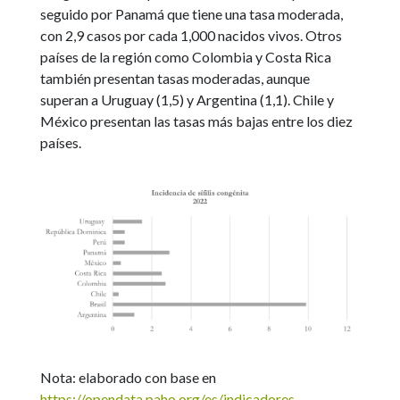
seguido por Panamá que tiene una tasa moderada,
con 2,9 casos por cada 1,000 nacidos vivos. Otros
países de la región como Colombia y Costa Rica
también presentan tasas moderadas, aunque
superan a Uruguay (1,5) y Argentina (1,1). Chile y
México presentan las tasas más bajas entre los diez
países.
Nota: elaborado con base en
https://opendata.paho.org/es/indicadores-