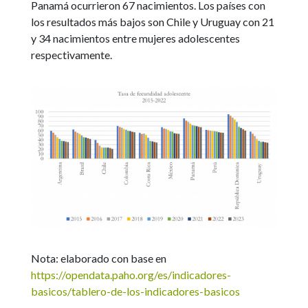
Panamá ocurrieron 67 nacimientos. Los países con
los resultados más bajos son Chile y Uruguay con 21
y 34 nacimientos entre mujeres adolescentes
respectivamente.
Nota: elaborado con base en
https://opendata.paho.org/es/indicadores-
basicos/tablero-de-los-indicadores-basicos