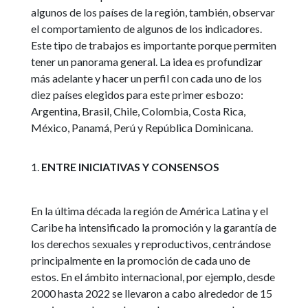
algunos de los países de la región, también, observar
el comportamiento de algunos de los indicadores.
Este tipo de trabajos es importante porque permiten
tener un panorama general. La idea es profundizar
más adelante y hacer un perfil con cada uno de los
diez países elegidos para este primer esbozo:
Argentina, Brasil, Chile, Colombia, Costa Rica,
México, Panamá, Perú y República Dominicana.
ENTRE INICIATIVAS Y CONSENSOS
En la última década la región de América Latina y el
Caribe ha intensificado la promoción y la garantía de
los derechos sexuales y reproductivos, centrándose
principalmente en la promoción de cada uno de
estos. En el ámbito internacional, por ejemplo, desde
2000 hasta 2022 se llevaron a cabo alrededor de 15