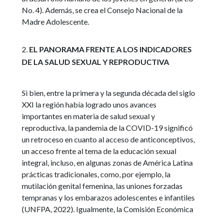
No. 4). Además, se crea el Consejo Nacional de la
Madre Adolescente.
EL PANORAMA FRENTE A LOS INDICADORES
DE LA SALUD SEXUAL Y REPRODUCTIVA
Si bien, entre la primera y la segunda década del siglo
XXI la región había logrado unos avances
importantes en materia de salud sexual y
reproductiva, la pandemia de la COVID-19 significó
un retroceso en cuanto al acceso de anticonceptivos,
un acceso frente al tema de la educación sexual
integral, incluso, en algunas zonas de América Latina
prácticas tradicionales, como, por ejemplo, la
mutilación genital femenina, las uniones forzadas
tempranas y los embarazos adolescentes e infantiles
(UNFPA, 2022). Igualmente, la Comisión Económica