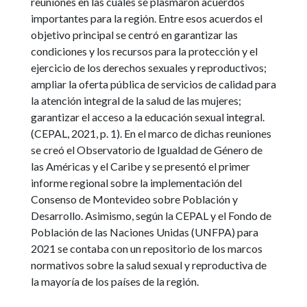
reuniones en las cuales se plasmaron acuerdos
importantes para la región. Entre esos acuerdos el
objetivo principal se centró en garantizar las
condiciones y los recursos para la protección y el
ejercicio de los derechos sexuales y reproductivos;
ampliar la oferta pública de servicios de calidad para
la atención integral de la salud de las mujeres;
garantizar el acceso a la educación sexual integral.
(CEPAL, 2021, p. 1). En el marco de dichas reuniones
se creó el Observatorio de Igualdad de Género de
las Américas y el Caribe y se presentó el primer
informe regional sobre la implementación del
Consenso de Montevideo sobre Población y
Desarrollo. Asimismo, según la CEPAL y el Fondo de
Población de las Naciones Unidas (UNFPA) para
2021 se contaba con un repositorio de los marcos
normativos sobre la salud sexual y reproductiva de
la mayoría de los países de la región.