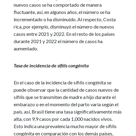
nuevos casos se ha comportado de manera
fluctuante, así, en algunos años, el número se ha
incrementado o ha disminuido. Al respecto, Costa
rica, por ejemplo, disminuyó el número de nuevos
casos entre 2021 y 2022. En el resto de los países
durante 2021 y 2022 el número de casos ha
aumentado.
Tasa de incidencia de sífilis congénita
En el caso de la incidencia de sífilis congénita se
puede observar que la cantidad de casos nuevos de
sífilis que se transmiten de madre a hijo durante el
embarazo o en el momento del parto varía según el
país, así, Brasil tiene una tasa significativamente más
alta, con 9,9 casos por cada 1,000 nacidos vivos.
Esto indica una prevalencia mucho mayor de sífilis
congénita en comparación con los demás países,