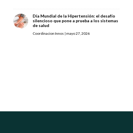
Día Mundial de la Hipertensión: el desafío
silencioso que pone a prueba a los sistemas
de salud
Coordinacion Innos
|
mayo 27, 2026