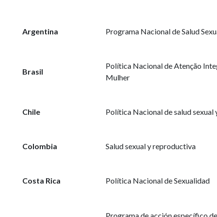
Argentina
Programa Nacional de Salud Sexu
Política Nacional de Atenção Inte
Brasil
Mulher
Chile
Política Nacional de salud sexual
Colombia
Salud sexual y reproductiva
Costa Rica
Política Nacional de Sexualidad
Programa de acción específico de 