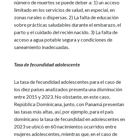
número de muertes se puede deber a: 1) un acceso
limitado en los servicios de salud, en especial, en
zonas rurales o dispersas. 2) La falta de educación
sobre prácticas saludables durante el embarazo, el
parto y el cuidado del recién nacido. 3) La falta de
acceso a agua potable segura y condiciones de
saneamiento inadecuadas.
Tasa de fecundidad adolescente
La tasa de fecundidad adolescentes para el caso de
los diez países analizados presenta una disminución
entre 2015 y 2023. No obstante, en este caso,
República Dominicana, junto, con Panamá presentan
las tasas más altas, así, por ejemplo, para el país
dominicano la tasa de fecundidad en adolescentes en
2023 se ubicó en 60 nacimientos ocurridos entre
mujeres adolescentes, mientras que, en el caso de