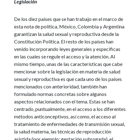
Legislación
De los diez países que se han trabajo en el marco de
esta nota de política, México, Colombia y Argentina
garantizan la salud sexual y reproductiva desde la
Constitución Política. El resto de los países han
venido incorporando leyes generales y especificas
en las cuales se regule el acceso y la atención. Al
mismo tiempo, unas de las características que cabe
mencionar sobre la legislación en materia de salud
sexual y reproductiva es que cada uno de los países
mencionados con anterioridad, también han
formulado normas concretas sobre algunos
aspectos relacionados con el tema. Estas se han
centrado, puntualmente, en el acceso a los diferentes
métodos anticonceptivos, así como, el acceso al
tratamiento de enfermedades de transmisión sexual,
la salud materna, las técnicas de reproducción
asistida (por ejemplo: gestación subrogada), el