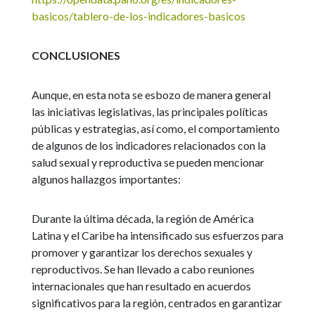
basicos/tablero-de-los-indicadores-basicos
CONCLUSIONES
Aunque, en esta nota se esbozo de manera general
las iniciativas legislativas, las principales políticas
públicas y estrategias, así como, el comportamiento
de algunos de los indicadores relacionados con la
salud sexual y reproductiva se pueden mencionar
algunos hallazgos importantes:
Durante la última década, la región de América
Latina y el Caribe ha intensificado sus esfuerzos para
promover y garantizar los derechos sexuales y
reproductivos. Se han llevado a cabo reuniones
internacionales que han resultado en acuerdos
significativos para la región, centrados en garantizar