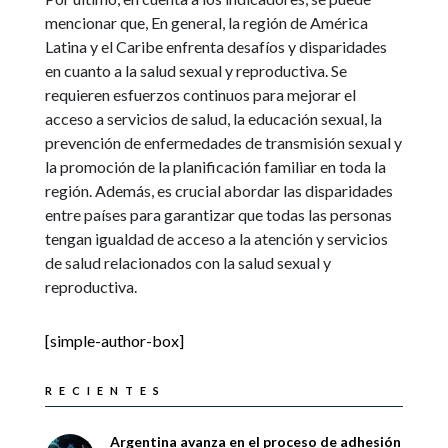
mencionar que, En general, la región de América
Latina y el Caribe enfrenta desafíos y disparidades
en cuanto a la salud sexual y reproductiva. Se
requieren esfuerzos continuos para mejorar el
acceso a servicios de salud, la educación sexual, la
prevención de enfermedades de transmisión sexual y
la promoción de la planificación familiar en toda la
región. Además, es crucial abordar las disparidades
entre países para garantizar que todas las personas
tengan igualdad de acceso a la atención y servicios
de salud relacionados con la salud sexual y
reproductiva.
[simple-author-box]
RECIENTES
Argentina avanza en el proceso de adhesión