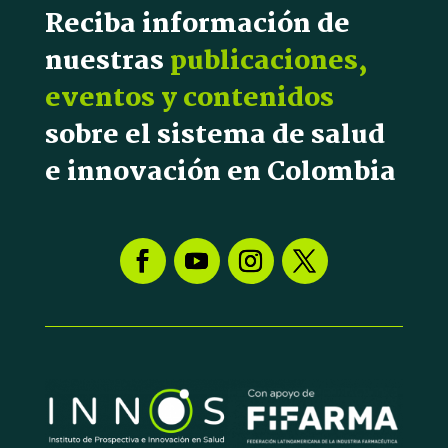
Reciba información de
nuestras
publicaciones,
eventos y contenidos
sobre el sistema de salud
e innovación en Colombia