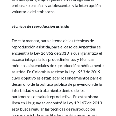
embarazo en niñas y adolescentes y la interrupción
voluntaria del embarazo.
Técnicas de reproducción asistida
De esta manera, para el tema de las técnicas de
reproducción asistida, para el caso de Argentina se
encuentra la Ley 26.862 de 2013 la cual garantiza el
acceso integral a los procedimientos y técnicas
médico-asistenciales de reproducción médicamente
asistida. En Colombia se tiene la Ley 1953 de 2019
cuyo objetivo es establecer los lineamientos para el
desarrollo de la política pública de prevención de la
infertilidad y su tratamiento dentro de los
parámetros de salud reproductiva. En esta misma
línea en Uruguay se encontró la Ley 19.167 de 2013
esta busca regular las técnicas de reproducción
humana asistida acreditadas científicamente, así