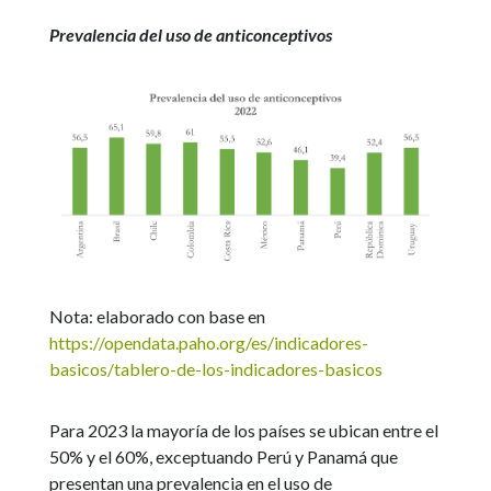
Prevalencia del uso de anticonceptivos
Nota: elaborado con base en
https://opendata.paho.org/es/indicadores-
basicos/tablero-de-los-indicadores-basicos
Para 2023 la mayoría de los países se ubican entre el
50% y el 60%, exceptuando Perú y Panamá que
presentan una prevalencia en el uso de