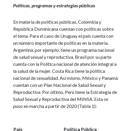
Políticas, programas y estrategias públicas
En materia de políticas públicas, Colombia y
República Dominicana cuentan con políticas sobre
el tema. Para el caso de Uruguay el país cuenta con
un número importante de políticas en la materia.
Argentina, por ejemplo, tiene un programa nacional
de salud sexual y reproductiva. Brasil por su parte
cuenta con la Política nacional de atención integral a
la salud de la mujer. Costa Rica tiene la política
nacional de sexualidad. Así mismo, México y Panamá
cuentan con un Plan Nacional de Salud Sexual y
Reproductiva. Por último, Perú tiene la Estrategia de
Salud Sexual y Reproductiva del MINSA. Esta se
puso en marcha a partir de 2020 (Tabla 1):
País
Política Pública