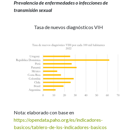
Prevalencia de enfermedades o infecciones de
transmisión sexual
Tasa de nuevos diagnósticos VIH
Nota: elaborado con base en
https://opendata.paho.org/es/indicadores-
basicos/tablero-de-los-indicadores-basicos