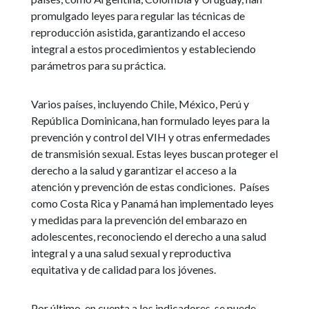
promulgado leyes para regular las técnicas de
reproducción asistida, garantizando el acceso
integral a estos procedimientos y estableciendo
parámetros para su práctica.
Varios países, incluyendo Chile, México, Perú y
República Dominicana, han formulado leyes para la
prevención y control del VIH y otras enfermedades
de transmisión sexual. Estas leyes buscan proteger el
derecho a la salud y garantizar el acceso a la
atención y prevención de estas condiciones. Países
como Costa Rica y Panamá han implementado leyes
y medidas para la prevención del embarazo en
adolescentes, reconociendo el derecho a una salud
integral y a una salud sexual y reproductiva
equitativa y de calidad para los jóvenes.
Por último, en cuenta a los indicadores, se puede