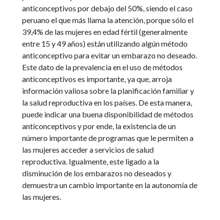
anticonceptivos por debajo del 50%, siendo el caso
peruano el que más llama la atención, porque sólo el
39,4% de las mujeres en edad fértil (generalmente
entre 15 y 49 años) están utilizando algún método
anticonceptivo para evitar un embarazo no deseado.
Este dato de la prevalencia en el uso de métodos
anticonceptivos es importante, ya que, arroja
información valiosa sobre la planificación familiar y
la salud reproductiva en los países. De esta manera,
puede indicar una buena disponibilidad de métodos
anticonceptivos y por ende, la existencia de un
número importante de programas que le permiten a
las mujeres acceder a servicios de salud
reproductiva. Igualmente, este ligado a la
disminución de los embarazos no deseados y
demuestra un cambio importante en la autonomía de
las mujeres.