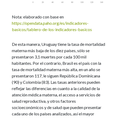
Nota: elaborado con base en
https://opendata.paho.org/es/indicadores-
basicos/tablero-de-los-indicadores-basicos
De esta manera, Uruguay tiene la tasa de mortalidad
materna más baja de los diez países, sólo se
presentaron 3,1 muertes por cada 100 mil
habitantes. Por el contrario, Brasil es el país con la
tasa de mortalidad materna más alta, en un año se
presentaron 117, le siguen República Dominicana
(90) y Colombia (83). Las tasas anteriores pueden
reflejar las diferencias en cuanto a la calidad de la
atención médica materna, el acceso a servicios de
salud reproductiva, y otros factores
socioeconómicos y de salud que pueden presentar
cada uno de los países analizados, así el mayor