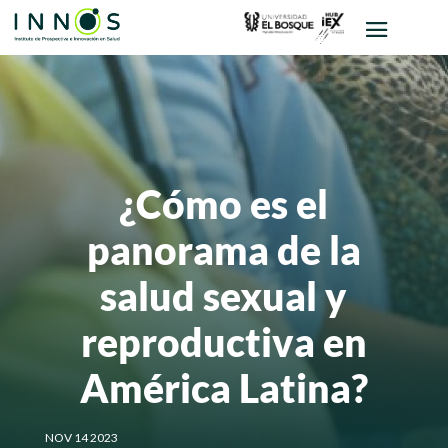
¿Cómo es el
panorama de la
salud sexual y
reproductiva en
América Latina?
NOV 14 2023