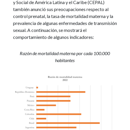
y Social de América Latina y el Caribe (CEPAL)
también anunció sus preocupaciones respecto al
control prenatal, la tasa de mortalidad materna y la
prevalencia de algunas enfermedades de transmisión
sexual. A continuación, se mostrará el
comportamiento de algunos indicadores:
Razón de mortalidad materna por cada 100.000
habitantes