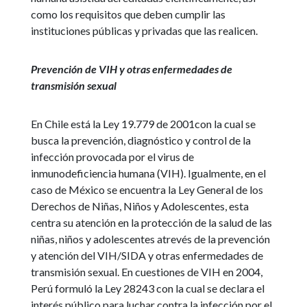
como los requisitos que deben cumplir las
instituciones públicas y privadas que las realicen.
Prevención de VIH y otras enfermedades de
transmisión sexual
En Chile está la Ley 19.779 de 2001con la cual se
busca la prevención, diagnóstico y control de la
infección provocada por el virus de
inmunodeficiencia humana (VIH). Igualmente, en el
caso de México se encuentra la Ley General de los
Derechos de Niñas, Niños y Adolescentes, esta
centra su atención en la protección de la salud de las
niñas, niños y adolescentes atrevés de la prevención
y atención del VIH/SIDA y otras enfermedades de
transmisión sexual. En cuestiones de VIH en 2004,
Perú formuló la Ley 28243 con la cual se declara el
interés público para luchar contra la infección por el