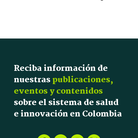
Reciba información de
nuestras
publicaciones,
eventos y contenidos
sobre el sistema de salud
e innovación en Colombia