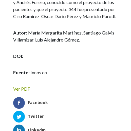
y Andrés Forero, conocido como el proyecto de los
pacientes y que el proyecto 344 fue presentado por
Ciro Ramírez, Oscar Darío Pérez y Mauricio Parodi.
Autor:
María Margarita Martínez, Santiago Galvis
Villamizar, Luis Alejandro Gómez.
DOI:
Fuente:
Innos.co
Ver PDF
Facebook
Twitter
LinkedIn