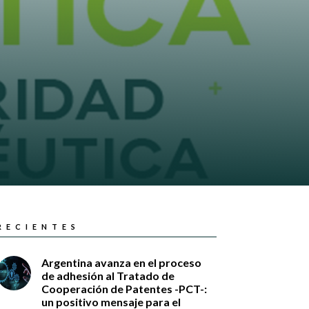
RECIENTES
Argentina avanza en el proceso
de adhesión al Tratado de
Cooperación de Patentes -PCT-:
un positivo mensaje para el