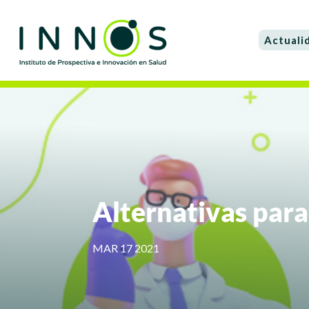
Actuali
Alternativas para
MAR 17 2021