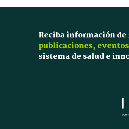
Reciba información de
publicaciones, eventos
sistema de salud e in