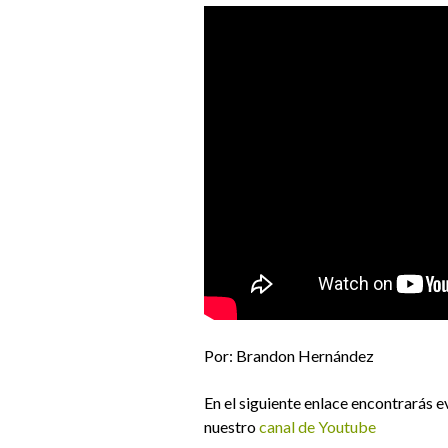
Por: Brandon Hernández
En el siguiente enlace encontrarás 
nuestro
canal de Youtube