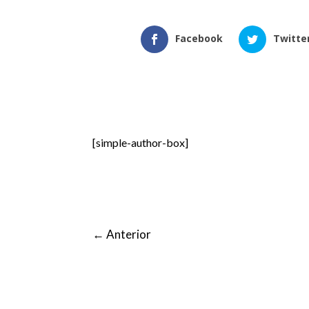
Facebook
Twitte
[simple-author-box]
←
Anterior