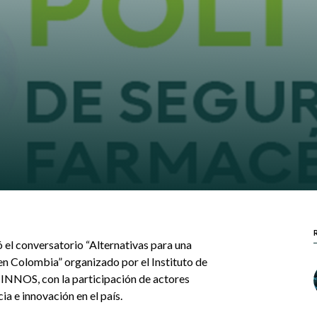
 el conversatorio “Alternativas para una
en Colombia” organizado por el Instituto de
 INNOS, con la participación de actores
ia e innovación en el país.