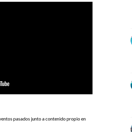
eventos pasados junto a contenido propio en