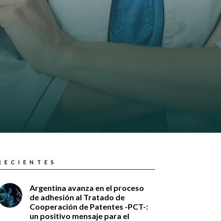
RECIENTES
Argentina avanza en el proceso
de adhesión al Tratado de
Cooperación de Patentes -PCT-:
un positivo mensaje para el