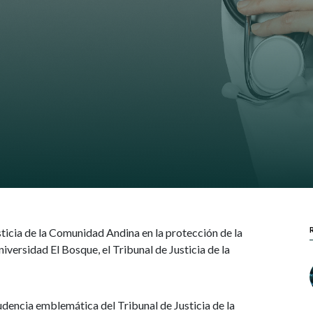
sticia de la Comunidad Andina en la protección de la
iversidad El Bosque, el Tribunal de Justicia de la
udencia emblemática del Tribunal de Justicia de la