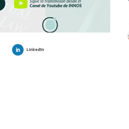
LinkedIn