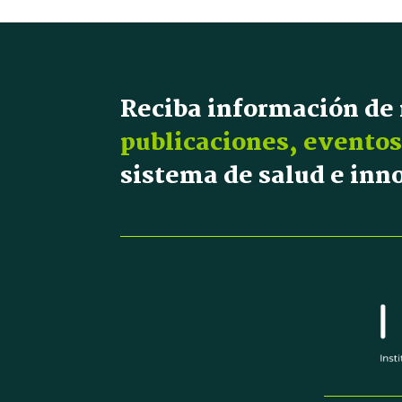
Reciba información de
publicaciones, eventos
sistema de salud e in