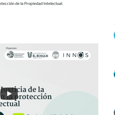
cción de la Propiedad Intelectual.