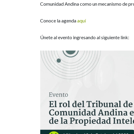
Comunidad Andina como un mecanismo de prote
Conoce la agenda
aquí
Únete al evento ingresando al siguiente link: