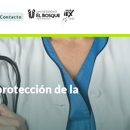
Contacto
protección de la