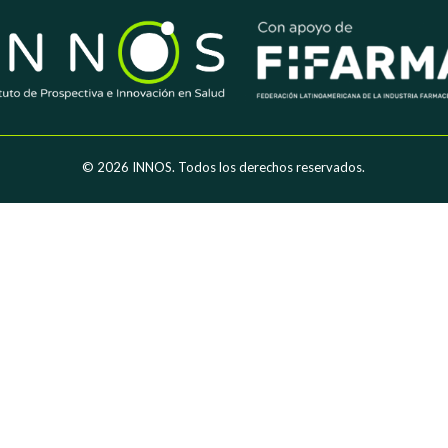
© 2026
INNOS. Todos los derechos reservados.