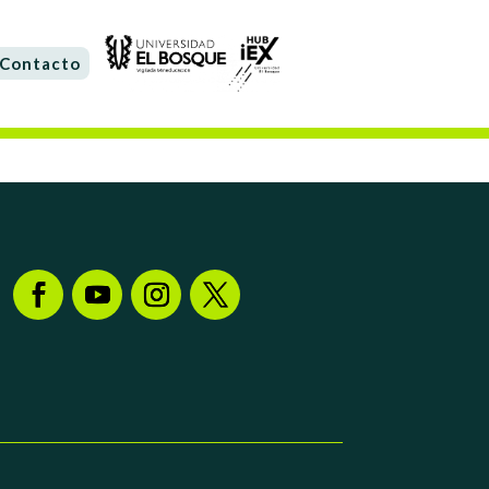
Contacto