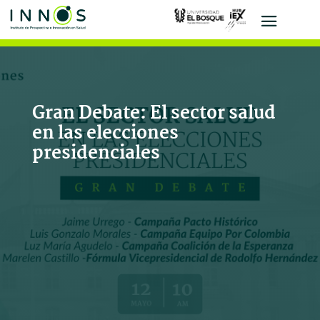
Gran Debate: El sector salud
en las elecciones
presidenciales