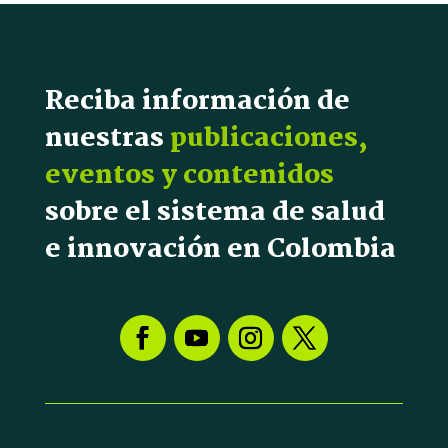
Reciba información de
nuestras
publicaciones,
eventos y contenidos
sobre el sistema de salud
e innovación en Colombia