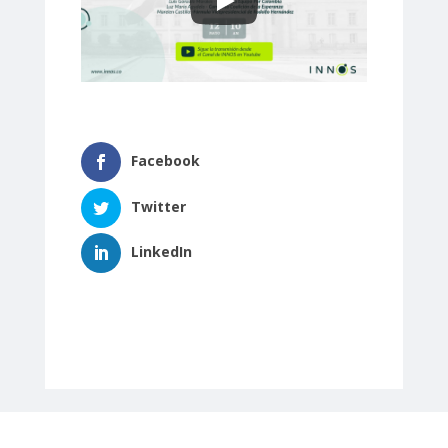
Facebook
Twitter
LinkedIn