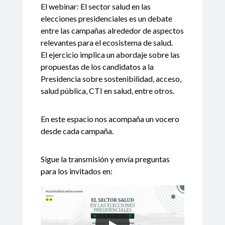
El webinar: El sector salud en las
elecciones presidenciales es un debate
entre las campañas alrededor de aspectos
relevantes para el ecosistema de salud.
El ejercicio implica un abordaje sobre las
propuestas de los candidatos a la
Presidencia sobre sostenibilidad, acceso,
salud pública, CTI en salud, entre otros.
En este espacio nos acompaña un vocero
desde cada campaña.
Sigue la transmisión y envía preguntas
para los invitados en: