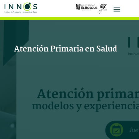
Atención Primaria en Salud