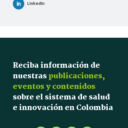
LinkedIn
Reciba información de
nuestras
publicaciones,
eventos y contenidos
sobre el sistema de salud
e innovación en Colombia