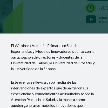
El Webinar «Atención Primaria en Salud:
Experiencias y Modelos Innovadores», contó con la
participación de directores y docentes de la
Universidad de Caldas, la Universidad del Rosario y
la Universidad de la Sabana.
Este evento se llevó a cabo mediante las
intervenciones de expertos que departieron sus
experiencias y conocimientos acumulados sobre la
Atención Primaria en Salud, y la manera como
pueden generarse modelos innovadores que