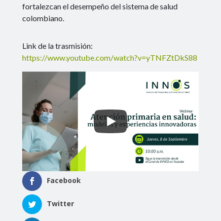
fortalezcan el desempeño del sistema de salud
colombiano.
Link de la trasmisión:
https://www.youtube.com/watch?v=yTNFZtDkS88
Facebook
Twitter