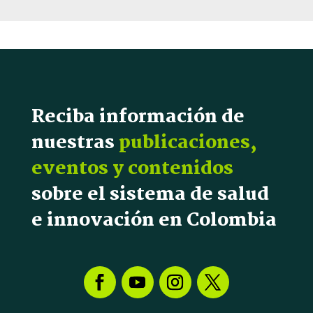
Reciba información de
nuestras
publicaciones,
eventos y contenidos
sobre el sistema de salud
e innovación en Colombia