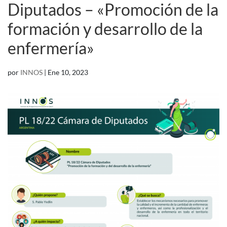
Diputados – «Promoción de la
formación y desarrollo de la
enfermería»
por
INNOS
|
Ene 10, 2023