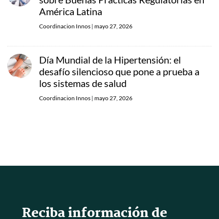
América Latina
Coordinacion Innos
|
mayo 27, 2026
Día Mundial de la Hipertensión: el
desafío silencioso que pone a prueba a
los sistemas de salud
Coordinacion Innos
|
mayo 27, 2026
Reciba información de