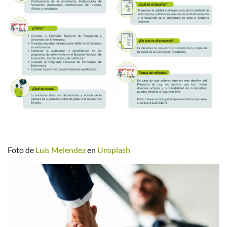
Foto de
Luis Melendez
en
Unsplash