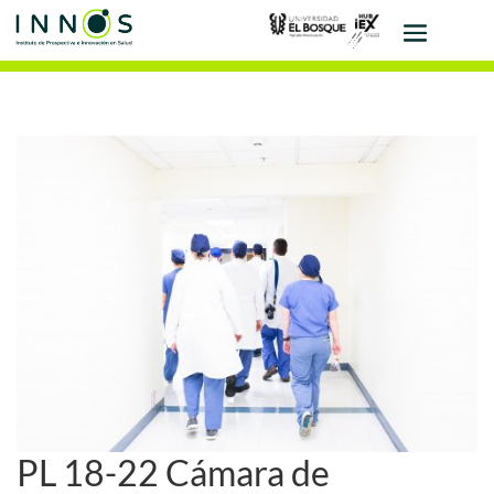
PL 18-22 Cámara de