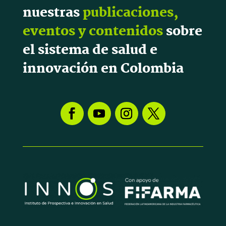
nuestras
publicaciones,
eventos y contenidos
sobre
el sistema de salud e
innovación en Colombia