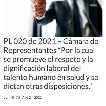
PL 020 de 2021 – Cámara de
Representantes “Por la cual
se promueve el respeto y la
dignificación laboral del
talento humano en salud y se
dictan otras disposiciones.”
por
INNOS
|
Ago 24, 2022