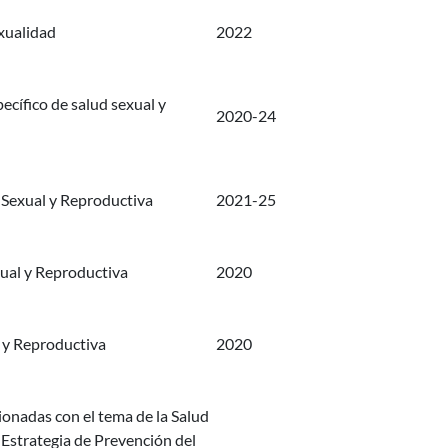
exualidad
2022
ecífico de salud sexual y
2020-24
 Sexual y Reproductiva
2021-25
xual y Reproductiva
2020
 y Reproductiva
2020
cionadas con el tema de la Salud
 Estrategia de Prevención del