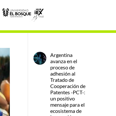
Argentina
avanza en el
proceso de
adhesión al
Tratado de
Cooperación de
Patentes -PCT-:
un positivo
mensaje para el
ecosistema de