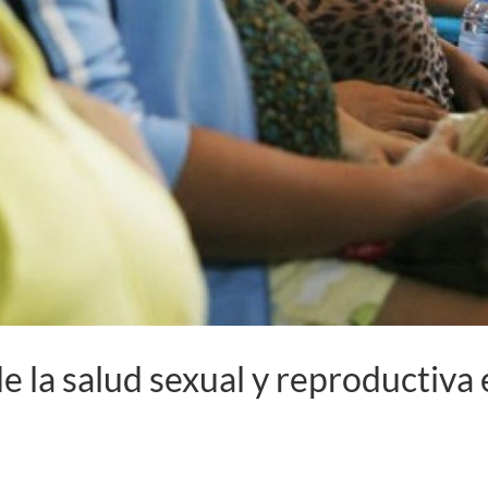
 la salud sexual y reproductiva 