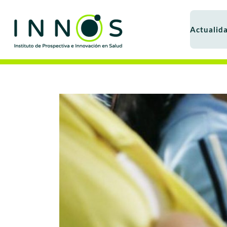
Actualid