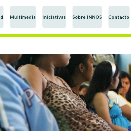
ad
Multimedia
Iniciativas
Sobre INNOS
Contacto