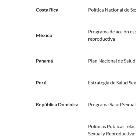
Costa Rica
Política Nacional de S
Programa de acción esp
México
reproductiva
Panamá
Plan Nacional de Salud
Perú
Estrategia de Salud Se
República Dominica
Programa Salud Sexual
Políticas Públicas rela
Sexual y Reproductiva: