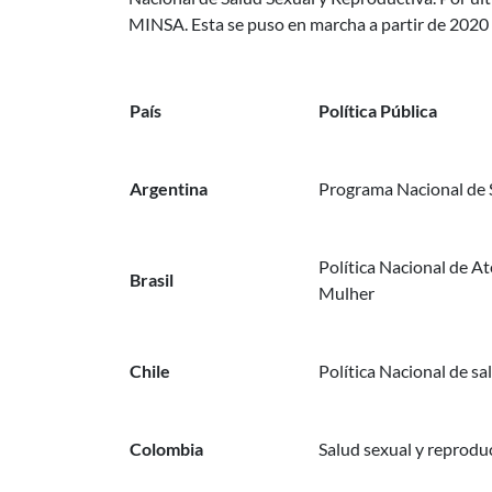
MINSA. Esta se puso en marcha a partir de 2020 (
País
Política Pública
Argentina
Programa Nacional de 
Política Nacional de A
Brasil
Mulher
Chile
Política Nacional de sa
Colombia
Salud sexual y reprodu