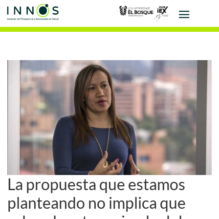
La propuesta que estamos
planteando no implica que