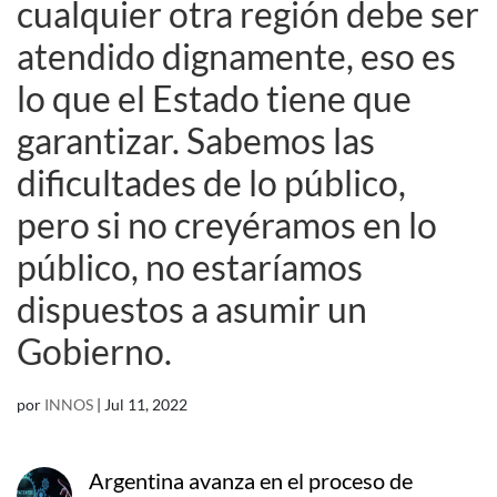
cualquier otra región debe ser
atendido dignamente, eso es
lo que el Estado tiene que
garantizar. Sabemos las
dificultades de lo público,
pero si no creyéramos en lo
público, no estaríamos
dispuestos a asumir un
Gobierno.
por
INNOS
|
Jul 11, 2022
Argentina avanza en el proceso de