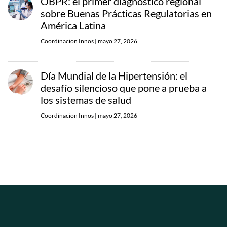
OBPR: el primer diagnóstico regional
sobre Buenas Prácticas Regulatorias en
América Latina
Coordinacion Innos
|
mayo 27, 2026
Día Mundial de la Hipertensión: el
desafío silencioso que pone a prueba a
los sistemas de salud
Coordinacion Innos
|
mayo 27, 2026