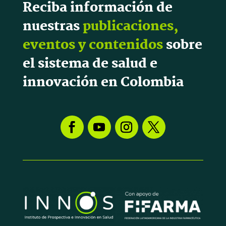
Reciba información de
nuestras
publicaciones,
eventos y contenidos
sobre
el sistema de salud e
innovación en Colombia