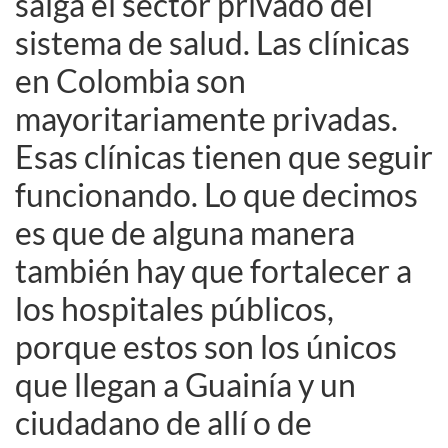
salga el sector privado del
sistema de salud. Las clínicas
en Colombia son
mayoritariamente privadas.
Esas clínicas tienen que seguir
funcionando. Lo que decimos
es que de alguna manera
también hay que fortalecer a
los hospitales públicos,
porque estos son los únicos
que llegan a Guainía y un
ciudadano de allí o de