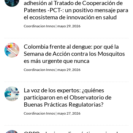
adhesión al Tratado de Cooperación de
Patentes -PCT-: un positivo mensaje para
el ecosistema de innovación en salud
Coordinacion Innos
|
mayo 29, 2026
Colombia frente al dengue: por qué la
Semana de Acción contra los Mosquitos
es más urgente que nunca
Coordinacion Innos
|
mayo 29, 2026
La voz de los expertos: ¿quiénes
participaron en el Observatorio de
Buenas Prácticas Regulatorias?
Coordinacion Innos
|
mayo 27, 2026