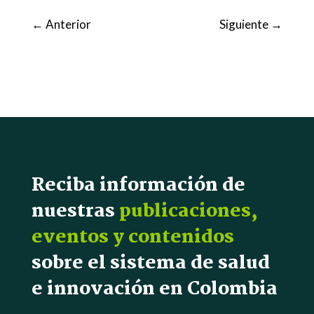
←
Anterior
Siguiente
→
Reciba información de
nuestras
publicaciones,
eventos y contenidos
sobre el sistema de salud
e innovación en Colombia