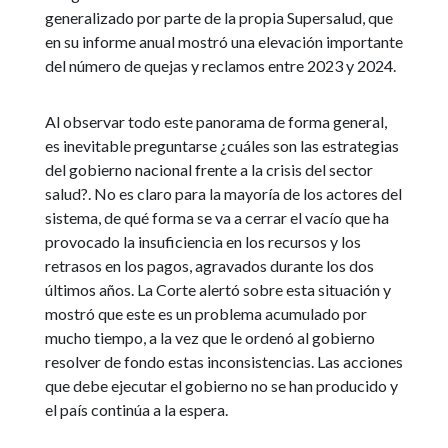
generalizado por parte de la propia Supersalud, que
en su informe anual mostró una elevación importante
del número de quejas y reclamos entre 2023 y 2024.
Al observar todo este panorama de forma general,
es inevitable preguntarse ¿cuáles son las estrategias
del gobierno nacional frente a la crisis del sector
salud?. No es claro para la mayoría de los actores del
sistema, de qué forma se va a cerrar el vacío que ha
provocado la insuficiencia en los recursos y los
retrasos en los pagos, agravados durante los dos
últimos años. La Corte alertó sobre esta situación y
mostró que este es un problema acumulado por
mucho tiempo, a la vez que le ordenó al gobierno
resolver de fondo estas inconsistencias. Las acciones
que debe ejecutar el gobierno no se han producido y
el país continúa a la espera.