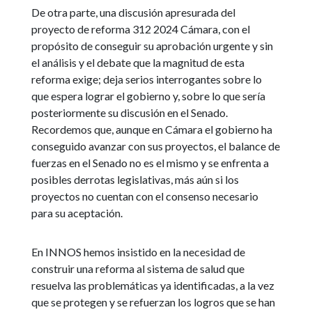
De otra parte, una discusión apresurada del
proyecto de reforma 312 2024 Cámara, con el
propósito de conseguir su aprobación urgente y sin
el análisis y el debate que la magnitud de esta
reforma exige; deja serios interrogantes sobre lo
que espera lograr el gobierno y, sobre lo que sería
posteriormente su discusión en el Senado.
Recordemos que, aunque en Cámara el gobierno ha
conseguido avanzar con sus proyectos, el balance de
fuerzas en el Senado no es el mismo y se enfrenta a
posibles derrotas legislativas, más aún si los
proyectos no cuentan con el consenso necesario
para su aceptación.
En INNOS hemos insistido en la necesidad de
construir una reforma al sistema de salud que
resuelva las problemáticas ya identificadas, a la vez
que se protegen y se refuerzan los logros que se han