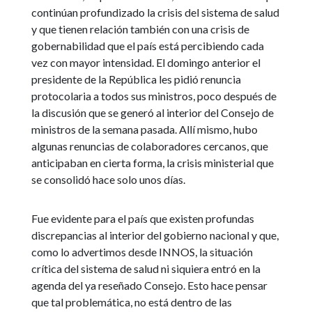
continúan profundizado la crisis del sistema de salud
y que tienen relación también con una crisis de
gobernabilidad que el país está percibiendo cada
vez con mayor intensidad. El domingo anterior el
presidente de la República les pidió renuncia
protocolaria a todos sus ministros, poco después de
la discusión que se generó al interior del Consejo de
ministros de la semana pasada. Allí mismo, hubo
algunas renuncias de colaboradores cercanos, que
anticipaban en cierta forma, la crisis ministerial que
se consolidó hace solo unos días.
Fue evidente para el país que existen profundas
discrepancias al interior del gobierno nacional y que,
como lo advertimos desde INNOS, la situación
crítica del sistema de salud ni siquiera entró en la
agenda del ya reseñado Consejo. Esto hace pensar
que tal problemática, no está dentro de las