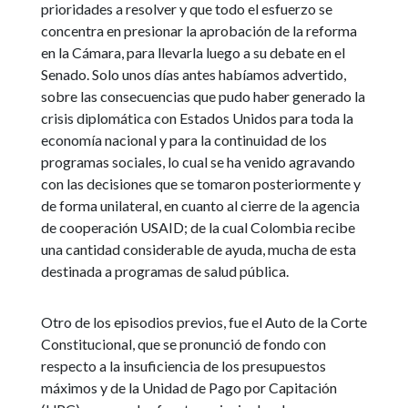
prioridades a resolver y que todo el esfuerzo se
concentra en presionar la aprobación de la reforma
en la Cámara, para llevarla luego a su debate en el
Senado. Solo unos días antes habíamos advertido,
sobre las consecuencias que pudo haber generado la
crisis diplomática con Estados Unidos para toda la
economía nacional y para la continuidad de los
programas sociales, lo cual se ha venido agravando
con las decisiones que se tomaron posteriormente y
de forma unilateral, en cuanto al cierre de la agencia
de cooperación USAID; de la cual Colombia recibe
una cantidad considerable de ayuda, mucha de esta
destinada a programas de salud pública.
Otro de los episodios previos, fue el Auto de la Corte
Constitucional, que se pronunció de fondo con
respecto a la insuficiencia de los presupuestos
máximos y de la Unidad de Pago por Capitación