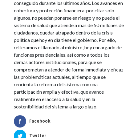
conseguido durante los últimos años. Los avances en
cobertura y protección financiera, por citar solo
algunos, no pueden ponerse en riesgo y no puede el
sistema de salud que atiende a más de 50 millones de
ciudadanos, quedar atrapado dentro de la crisis
política que hoy en día tiene el gobierno. Por ello,
reiteramos el llamado al ministro, hoy encargado de
funciones presidenciales, así como a todos los
demás actores institucionales, para que se
comprometan a atender de forma inmediata y eficaz
las problemáticas actuales, al tiempo que se
reorienta la reforma del sistema con una
participación amplia y efectiva, que avance
realmente en el acceso a la salud y en la
sostenibilidad del sistema a largo plazo.
Facebook
Twitter