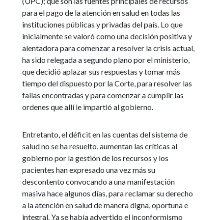
(UPC); que son las fuentes principales de recursos
para el pago de la atención en salud en todas las
instituciones públicas y privadas del país. Lo que
inicialmente se valoró como una decisión positiva y
alentadora para comenzar a resolver la crisis actual,
ha sido relegada a segundo plano por el ministerio,
que decidió aplazar sus respuestas y tomar más
tiempo del dispuesto por la Corte, para resolver las
fallas encontradas y para comenzar a cumplir las
ordenes que allí le impartió al gobierno.
Entretanto, el déficit en las cuentas del sistema de
salud no se ha resuelto, aumentan las críticas al
gobierno por la gestión de los recursos y los
pacientes han expresado una vez más su
descontento convocando a una manifestación
masiva hace algunos días, para reclamar su derecho
a la atención en salud de manera digna, oportuna e
integral. Ya se había advertido el inconformismo