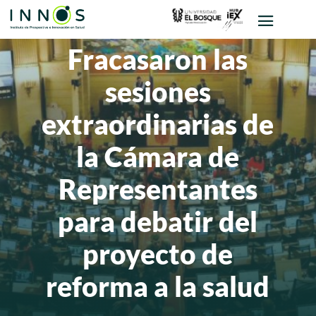
Fracasaron las
sesiones
extraordinarias de
la Cámara de
Representantes
para debatir del
proyecto de
reforma a la salud