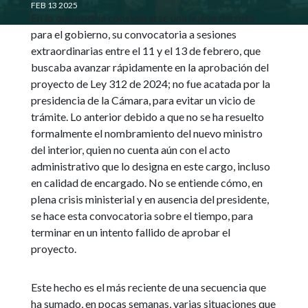
FEB 13 2025
En lo que podría considerarse una nueva derrota
para el gobierno, su convocatoria a sesiones
extraordinarias entre el 11 y el 13 de febrero, que
buscaba avanzar rápidamente en la aprobación del
proyecto de Ley 312 de 2024; no fue acatada por la
presidencia de la Cámara, para evitar un vicio de
trámite. Lo anterior debido a que no se ha resuelto
formalmente el nombramiento del nuevo ministro
del interior, quien no cuenta aún con el acto
administrativo que lo designa en este cargo, incluso
en calidad de encargado. No se entiende cómo, en
plena crisis ministerial y en ausencia del presidente,
se hace esta convocatoria sobre el tiempo, para
terminar en un intento fallido de aprobar el
proyecto.
Este hecho es el más reciente de una secuencia que
ha sumado, en pocas semanas, varias situaciones que