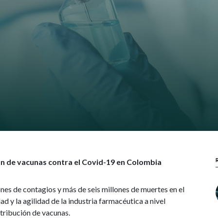
ón de vacunas contra el Covid-19 en Colombia
nes de contagios y más de seis millones de muertes en el
y la agilidad de la industria farmacéutica a nivel
istribución de vacunas.