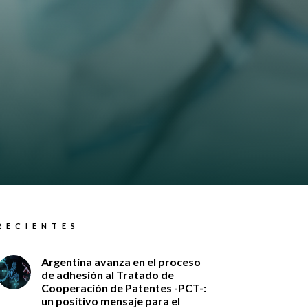
RECIENTES
Argentina avanza en el proceso
de adhesión al Tratado de
Cooperación de Patentes -PCT-:
un positivo mensaje para el