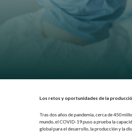
Los retos y oportunidades de la producci
Tras dos años de pandemia, cerca de 450 millo
mundo, el COVID-19 puso a prueba la capacidad 
global para el desarrollo, la producción y la d