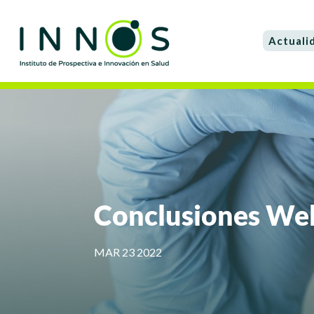
Actuali
Conclusiones Web
MAR 23 2022