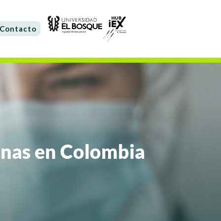
Contacto
unas en Colombia