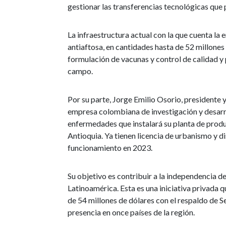
gestionar las transferencias tecnológicas que 
La infraestructura actual con la que cuenta la
antiaftosa, en cantidades hasta de 52 millones 
formulación de vacunas y control de calidad y
campo.
Por su parte, Jorge Emilio Osorio, presidente
empresa colombiana de investigación y desarro
enfermedades que instalará su planta de produ
Antioquia. Ya tienen licencia de urbanismo y d
funcionamiento en 2023.
Su objetivo es contribuir a la independencia de
Latinoamérica. Esta es una iniciativa privada 
de 54 millones de dólares con el respaldo de S
presencia en once países de la región.