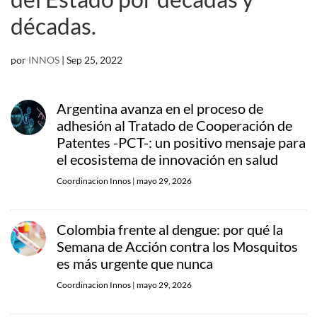
décadas.
por
INNOS
|
Sep 25, 2022
Argentina avanza en el proceso de
adhesión al Tratado de Cooperación de
Patentes -PCT-: un positivo mensaje para
el ecosistema de innovación en salud
Coordinacion Innos
|
mayo 29, 2026
Colombia frente al dengue: por qué la
Semana de Acción contra los Mosquitos
es más urgente que nunca
Coordinacion Innos
|
mayo 29, 2026