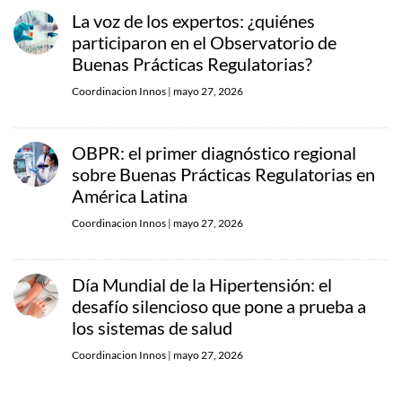
La voz de los expertos: ¿quiénes
participaron en el Observatorio de
Buenas Prácticas Regulatorias?
Coordinacion Innos
|
mayo 27, 2026
OBPR: el primer diagnóstico regional
sobre Buenas Prácticas Regulatorias en
América Latina
Coordinacion Innos
|
mayo 27, 2026
Día Mundial de la Hipertensión: el
desafío silencioso que pone a prueba a
los sistemas de salud
Coordinacion Innos
|
mayo 27, 2026