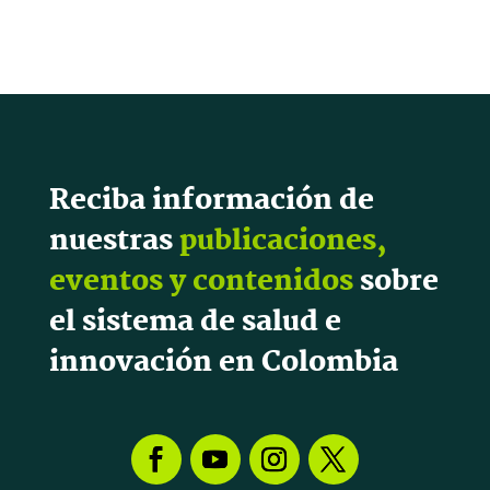
Reciba información de
nuestras
publicaciones,
eventos y contenidos
sobre
el sistema de salud e
innovación en Colombia