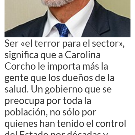
Ser «el terror para el sector»,
significa que a Carolina
Corcho le importa más la
gente que los dueños de la
salud. Un gobierno que se
preocupa por toda la
población, no sólo por
quienes han tenido el control
del Estado por décadas y