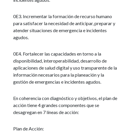
0E3. Incrementar la formación de recurso humano
para satisfacer la necesidad de anticipar, preparar y
atender situaciones de emergencia e incidentes
agudos.
0E4. Fortalecer las capacidades en torno a la
disponibilidad, interoperabilidad, desarrollo de
aplicaciones de salud digital y uso transparente de la
información necesarios para la planeación y la
gestión de emergencias e incidentes agudos.
En coherencia con diagnóstico y objetivos, el plan de
acción tiene 4 grandes componentes que se
desagregan en 7 líneas de acción:
Plan de Acción: