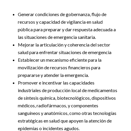
Generar condiciones de gobernanza, flujo de
recursos y capacidad de vigilancia en salud
pública para preparar y dar respuesta adecuada a
las situaciones de emergencia sanitaria.
Mejorar la articulación y coherencia del sector
salud para enfrentar situaciones de emergencia
Establecer un mecanismo eficiente para la
movilización de recursos financieros para
prepararse y atender la emergencia.
Promover e incentivar las capacidades
industriales de producción local de medicamentos
de síntesis química, biotecnológicos, dispositivos
médicos, radiofármacos, y componentes
sanguíneos y anatómicos, como otras tecnologías
estratégicas en salud que apoyen la atención de
epidemias o incidentes agudos.