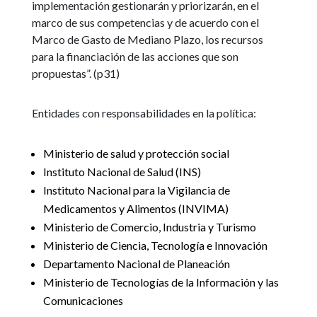
implementación gestionarán y priorizarán, en el
marco de sus competencias y de acuerdo con el
Marco de Gasto de Mediano Plazo, los recursos
para la financiación de las acciones que son
propuestas”. (p31)
Entidades con responsabilidades en la política:
Ministerio de salud y protección social
Instituto Nacional de Salud (INS)
Instituto Nacional para la Vigilancia de
Medicamentos y Alimentos (INVIMA)
Ministerio de Comercio, Industria y Turismo
Ministerio de Ciencia, Tecnología e Innovación
Departamento Nacional de Planeación
Ministerio de Tecnologías de la Información y las
Comunicaciones