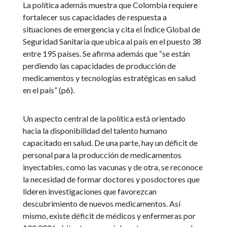
La política además muestra que Colombia requiere
fortalecer sus capacidades de respuesta a
situaciones de emergencia y cita el Índice Global de
Seguridad Sanitaria que ubica al país en el puesto 38
entre 195 países. Se afirma además que “se están
perdiendo las capacidades de producción de
medicamentos y tecnologías estratégicas en salud
en el país” (p6).
Un aspecto central de la política está orientado
hacia la disponibilidad del talento humano
capacitado en salud. De una parte, hay un déficit de
personal para la producción de medicamentos
inyectables, como las vacunas y de otra, se reconoce
la necesidad de formar doctores y posdoctores que
lideren investigaciones que favorezcan
descubrimiento de nuevos medicamentos. Así
mismo, existe déficit de médicos y enfermeras por