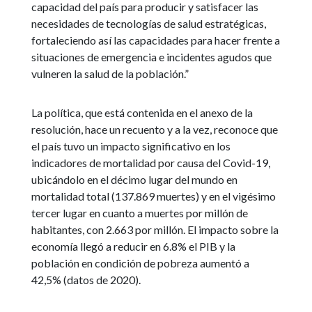
capacidad del país para producir y satisfacer las
necesidades de tecnologías de salud estratégicas,
fortaleciendo así las capacidades para hacer frente a
situaciones de emergencia e incidentes agudos que
vulneren la salud de la población.”
La política, que está contenida en el anexo de la
resolución, hace un recuento y a la vez, reconoce que
el país tuvo un impacto significativo en los
indicadores de mortalidad por causa del Covid-19,
ubicándolo en el décimo lugar del mundo en
mortalidad total (137.869 muertes) y en el vigésimo
tercer lugar en cuanto a muertes por millón de
habitantes, con 2.663 por millón. El impacto sobre la
economía llegó a reducir en 6.8% el PIB y la
población en condición de pobreza aumentó a
42,5% (datos de 2020).