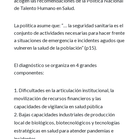
acogen las recomendaciones de la Política Nacional
de Talento Humano en Salud.
La política asume que: “… la seguridad sanitaria es el
conjunto de actividades necesarias para hacer frente
a situaciones de emergencia e incidentes agudos que
vulneren la salud de la población” (p15).
El diagnóstico se organiza en 4 grandes
componentes:
Dificultades en la articulación institucional, la
movilización de recursos financieros y las
capacidades de vigilancia en salud pública
Bajas capacidades industriales de producción
local de biológicos, biotecnológicos y tecnologías
estratégicas en salud para atender pandemias e
incidentes.