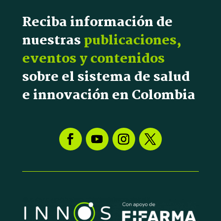
Reciba información de
nuestras
publicaciones,
eventos y contenidos
sobre el sistema de salud
e innovación en Colombia