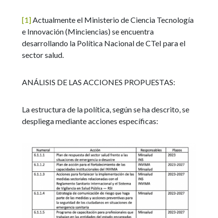
[1]
Actualmente el Ministerio de Ciencia Tecnología
e Innovación (Minciencias) se encuentra
desarrollando la Política Nacional de CTeI para el
sector salud.
ANÁLISIS DE LAS ACCIONES PROPUESTAS:
La estructura de la política, según se ha descrito, se
despliega mediante acciones específicas: