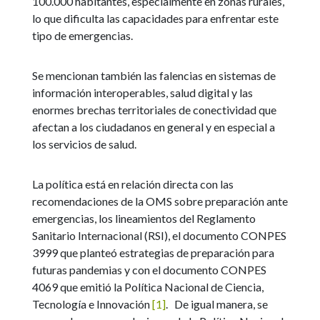
100.000 habitantes, especialmente en zonas rurales,
lo que dificulta las capacidades para enfrentar este
tipo de emergencias.
Se mencionan también las falencias en sistemas de
información interoperables, salud digital y las
enormes brechas territoriales de conectividad que
afectan a los ciudadanos en general y en especial a
los servicios de salud.
La política está en relación directa con las
recomendaciones de la OMS sobre preparación ante
emergencias, los lineamientos del Reglamento
Sanitario Internacional (RSI), el documento CONPES
3999 que planteó estrategias de preparación para
futuras pandemias y con el documento CONPES
4069 que emitió la Política Nacional de Ciencia,
Tecnología e Innovación
[1]
. De igual manera, se