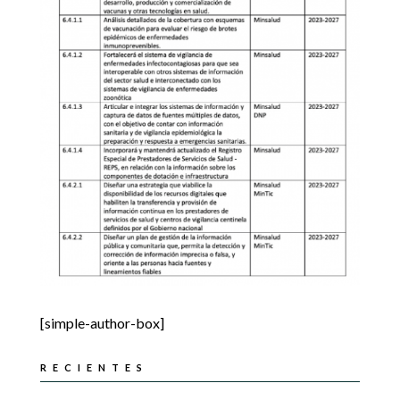
[simple-author-box]
RECIENTES