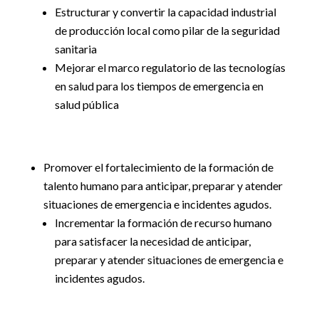
Estructurar y convertir la capacidad industrial
de producción local como pilar de la seguridad
sanitaria
Mejorar el marco regulatorio de las tecnologías
en salud para los tiempos de emergencia en
salud pública
Promover el fortalecimiento de la formación de
talento humano para anticipar, preparar y atender
situaciones de emergencia e incidentes agudos.
Incrementar la formación de recurso humano
para satisfacer la necesidad de anticipar,
preparar y atender situaciones de emergencia e
incidentes agudos.