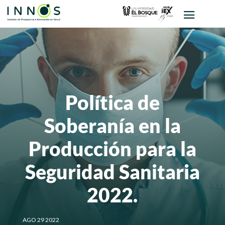
Política de
Soberanía en la
Producción para la
Seguridad Sanitaria
2022.
AGO 29 2022