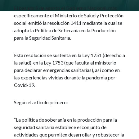
El pasado 5 de agosto el Gobierno Nacional, más
específicamente el Ministerio de Salud y Protección
social, emitió la resolución 1411 mediante la cual se
adopta la Política de Soberanía en la Producción
para la Seguridad Sanitaria.
Esta resolución se sustenta en la Ley 1751 (derecho a
la salud), en la Ley 1753 (que faculta al ministerio
para declarar emergencias sanitarias), así como en
las experiencias vividas durante la pandemia por
Covid-19.
Según el artículo primero:
“La política de soberanía en la producción para la
seguridad sanitaria establece el conjunto de
actividades que permiten desarrollar y robustecer la