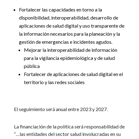
Fortalecer las capacidades en torno a la
disponibilidad, interoperabilidad, desarrollo de
aplicaciones de salud digital y uso transparente de
la información necesarios para la planeación y la
gestión de emergencias e incidentes agudos.
Mejorar la interoperabilidad de información
para la vigilancia epidemiológica y de salud
pública
Fortalecer de aplicaciones de salud digital en el
territorio y las redes sociales
El seguimiento será anual entre 2023 y 2027.
La financiación de la política será responsabilidad de
“…las entidades del sector salud involucradas en su