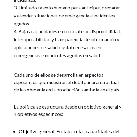
Limitado talento humano para anticipar, preparar
y atender situaciones de emergencia e incidentes
agudos
Bajas capacidades en torno al uso, disponibilidad,
interoperabilidad y transparencia de información y
aplicaciones de salud digital necesarios en
emergencias e incidentes agudos en salud
Cada uno de ellos se desarrolla en aspectos
específicos que muestran el débil panorama actual
de la soberanía en la producción sanitaria en el país.
La política se estructura desde un objetivo general y
4 objetivos específicos:
Objetivo general: Fortalecer las capacidades del