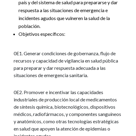
país y del sistema de salud para prepararse y dar
respuesta a las situaciones de emergencia e
incidentes agudos que vulneren la salud de la
población.
Objetivos específicos:
0E1. Generar condiciones de gobernanza, flujo de
recursos y capacidad de vigilancia en salud pública
para preparar y dar respuesta adecuada a las
situaciones de emergencia sanitaria.
0E2. Promover e incentivar las capacidades
industriales de producción local de medicamentos
de síntesis química, biotecnológicos, dispositivos
médicos, radiofármacos, y componentes sanguíneos
y anatómicos, como otras tecnologías estratégicas
en salud que apoyen la atención de epidemias o
incidentes agudos.