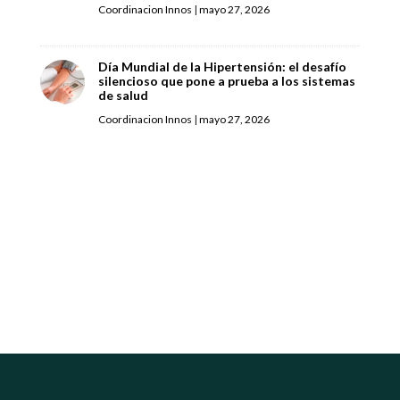
Coordinacion Innos
|
mayo 27, 2026
Día Mundial de la Hipertensión: el desafío
silencioso que pone a prueba a los sistemas
de salud
Coordinacion Innos
|
mayo 27, 2026