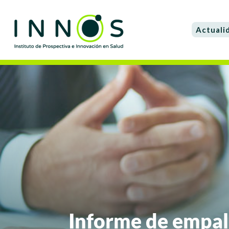
Actuali
Informe de empal