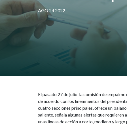
AGO 24 2022
El pasado 27 de julio, la comisión de empalme 
de acuerdo con los lineamientos del presiden
cuatro secciones principales, ofrece un balanc
saliente, señala algunas alertas que requieren 
unas líneas de acción a corto, mediano y largo 