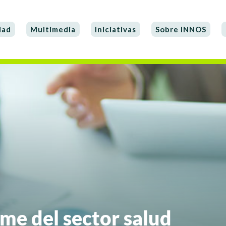
dad
Multimedia
Iniciativas
Sobre INNOS
me del sector salud