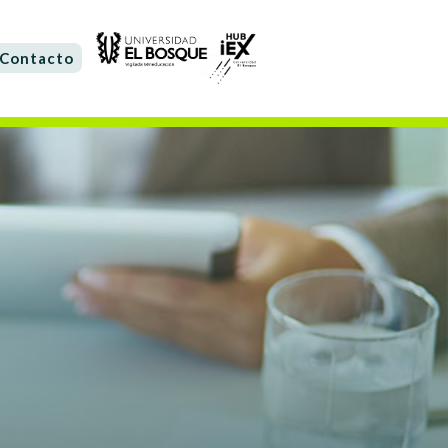
Contacto