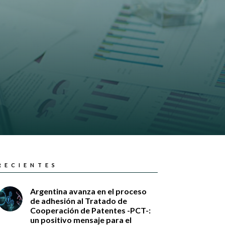
RECIENTES
Argentina avanza en el proceso
de adhesión al Tratado de
Cooperación de Patentes -PCT-:
un positivo mensaje para el