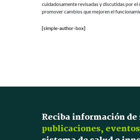
cuidadosamente revisadas y discutidas por el c
promover cambios que mejoren el funcionamie
[simple-author-box]
Reciba información de
publicaciones, eventos