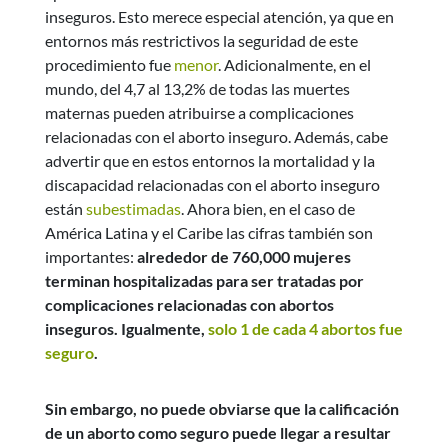
inseguros. Esto merece especial atención, ya que en
entornos más restrictivos la seguridad de este
procedimiento fue
menor
. Adicionalmente, en el
mundo, del 4,7 al 13,2% de todas las muertes
maternas pueden atribuirse a complicaciones
relacionadas con el aborto inseguro. Además, cabe
advertir que en estos entornos la mortalidad y la
discapacidad relacionadas con el aborto inseguro
están
subestimadas
. Ahora bien, en el caso de
América Latina y el Caribe las cifras también son
importantes:
alrededor de 760,000 mujeres
terminan hospitalizadas para ser tratadas por
complicaciones relacionadas con abortos
inseguros. Igualmente,
solo 1 de cada 4 abortos fue
seguro
.
Sin embargo, no puede obviarse que la calificación
de un aborto como seguro puede llegar a resultar