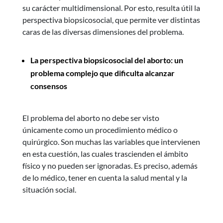
su carácter multidimensional. Por esto, resulta útil la
perspectiva biopsicosocial, que permite ver distintas
caras de las diversas dimensiones del problema.
La perspectiva biopsicosocial del aborto: un
problema complejo que dificulta alcanzar
consensos
El problema del aborto no debe ser visto
únicamente como un procedimiento médico o
quirúrgico. Son muchas las variables que intervienen
en esta cuestión, las cuales trascienden el ámbito
físico y no pueden ser ignoradas. Es preciso, además
de lo médico, tener en cuenta la salud mental y la
situación social.