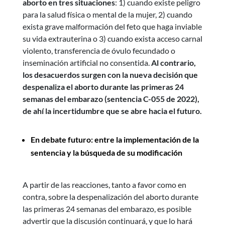
aborto en tres situaciones
: 1) cuando existe peligro
para la salud física o mental de la mujer, 2) cuando
exista grave malformación del feto que haga inviable
su vida extrauterina o 3) cuando exista acceso carnal
violento, transferencia de óvulo fecundado o
inseminación artificial no consentida.
Al contrario,
los desacuerdos surgen con la nueva decisión que
despenaliza el aborto durante las primeras 24
semanas del embarazo (sentencia C-055 de 2022),
de ahí la incertidumbre que se abre hacia el futuro.
En debate futuro: entre la implementación de la
sentencia y la búsqueda de su modificación
A partir de las reacciones, tanto a favor como en
contra, sobre la despenalización del aborto durante
las primeras 24 semanas del embarazo, es posible
advertir que la discusión continuará, y que lo hará