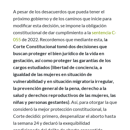
A pesar de los desacuerdos que pueda tener el
próximo gobierno y de los caminos que inicie para
modificar esta decisión, se impone la obligación
constitucional de dar cumplimiento a la
sentencia C-
055
de 2022. Recordemos que mediante esta, l
a
Corte Constitucional tomó dos decisiones que
buscan proteger el bien jurídico de la vida en
gestación, así como proteger las garantías de los
cargos estudiados (libertad de conciencia, a
igualdad de las mujeres en situación de
vulnerabilidad y en situación migratoria irregular,
la prevención general de la pena, derecho a la
salud y derechos reproductivos de las mujeres, las
niñas y personas gestantes)
. Así, para otorgar la que
consideró la mejor protección constitucional, la
Corte decidió: primero, despenalizar el aborto hasta
la semana 24 y declaró la exequibilidad
condicionada del delito de aborto consentido,