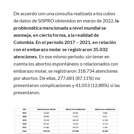
De acuerdo con una consulta realizada a los cubos
de datos de SISPRO obtenidos en marzo de 2022,
la
problemática mencionada a nivel mundial se
asemeja, en cierta forma, a la realidad de
Colombia. En el periodo 2017 – 2021, en relación
con el embarazo molar se registraron 35.032
atenciones.
En ese mismo periodo, sin tener en
cuenta los abortos espontáneos o relacionados con
embarazo molar, se registraron 318.734 atenciones
por abortos. De ellas, 277.681 (87.11%) no
presentaron complicaciones y 41.053 (12.88%) sí las
presentaron.