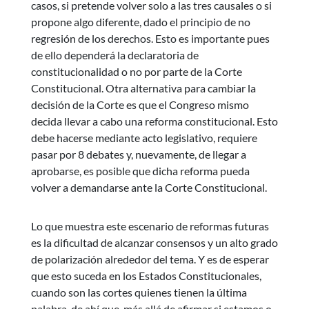
casos, si pretende volver solo a las tres causales o si
propone algo diferente, dado el principio de no
regresión de los derechos. Esto es importante pues
de ello dependerá la declaratoria de
constitucionalidad o no por parte de la Corte
Constitucional. Otra alternativa para cambiar la
decisión de la Corte es que el Congreso mismo
decida llevar a cabo una reforma constitucional. Esto
debe hacerse mediante acto legislativo, requiere
pasar por 8 debates y, nuevamente, de llegar a
aprobarse, es posible que dicha reforma pueda
volver a demandarse ante la Corte Constitucional.
Lo que muestra este escenario de reformas futuras
es la dificultad de alcanzar consensos y un alto grado
de polarización alrededor del tema. Y es de esperar
que esto suceda en los Estados Constitucionales,
cuando son las cortes quienes tienen la última
palabra, de ahí que, más allá de afirmar si estamos o