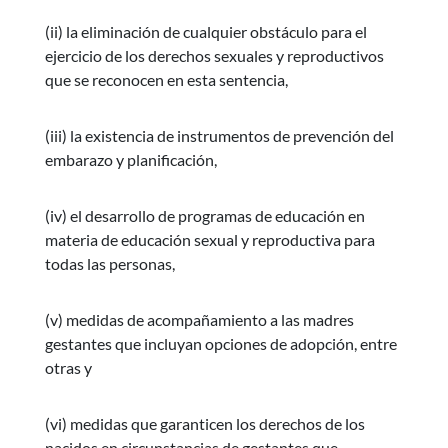
(ii) la eliminación de cualquier obstáculo para el
ejercicio de los derechos sexuales y reproductivos
que se reconocen en esta sentencia,
(iii) la existencia de instrumentos de prevención del
embarazo y planificación,
(iv) el desarrollo de programas de educación en
materia de educación sexual y reproductiva para
todas las personas,
(v) medidas de acompañamiento a las madres
gestantes que incluyan opciones de adopción, entre
otras y
(vi) medidas que garanticen los derechos de los
nacidos en circunstancias de gestantes que