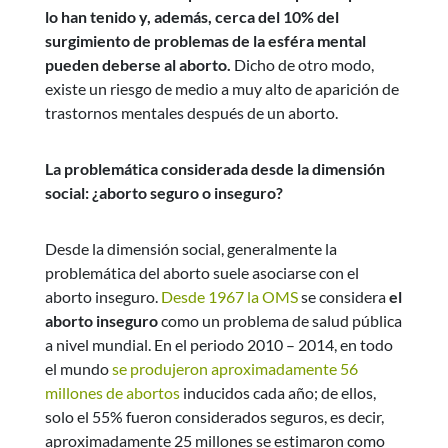
lo han tenido y, además, cerca del 10% del
surgimiento de problemas de la esféra mental
pueden deberse al aborto.
Dicho de otro modo,
existe un riesgo de medio a muy alto de aparición de
trastornos mentales después de un aborto.
La problemática considerada desde la dimensión
social: ¿aborto seguro o inseguro?
Desde la dimensión social, generalmente la
problemática del aborto suele asociarse con el
aborto inseguro.
Desde 1967 la OMS
se considera
el
aborto inseguro
como un problema de salud pública
a nivel mundial. En el periodo 2010 – 2014, en todo
el mundo
se produjeron aproximadamente 56
millones de abortos
inducidos cada año; de ellos,
solo el 55% fueron considerados seguros, es decir,
aproximadamente 25 millones se estimaron como