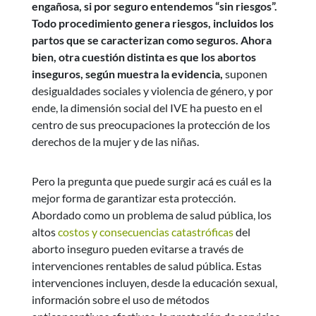
engañosa, si por seguro entendemos “sin riesgos”.
Todo procedimiento genera riesgos, incluidos los
partos que se caracterizan como seguros. Ahora
bien, otra cuestión distinta es que los abortos
inseguros, según muestra la evidencia,
suponen
desigualdades sociales y violencia de género, y por
ende, la dimensión social del IVE ha puesto en el
centro de sus preocupaciones la protección de los
derechos de la mujer y de las niñas.
Pero la pregunta que puede surgir acá es cuál es la
mejor forma de garantizar esta protección.
Abordado como un problema de salud pública, los
altos
costos y consecuencias catastróficas
del
aborto inseguro pueden evitarse a través de
intervenciones rentables de salud pública. Estas
intervenciones incluyen, desde la educación sexual,
información sobre el uso de métodos