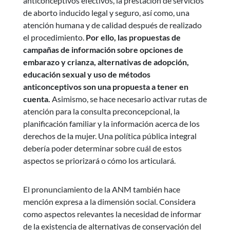
anticonceptivos efectivos, la prestación de servicios
de aborto inducido legal y seguro, así como, una
atención humana y de calidad después de realizado
el procedimiento.
Por ello, las propuestas de
campañas de información sobre opciones de
embarazo y crianza, alternativas de adopción,
educación sexual y uso de métodos
anticonceptivos son una propuesta a tener en
cuenta.
Asimismo, se hace necesario activar rutas de
atención para la consulta preconcepcional, la
planificación familiar y la información acerca de los
derechos de la mujer. Una política pública integral
debería poder determinar sobre cuál de estos
aspectos se priorizará o cómo los articulará.
El pronunciamiento de la ANM también hace
mención expresa a la dimensión social. Considera
como aspectos relevantes la necesidad de informar
de la existencia de alternativas de conservación del