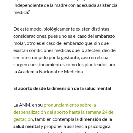
independiente de la madre con adecuada asistencia
médica.”
De este modo, biológicamente existen distintas
consideraciones, pues uno es el caso del embarazo
molar, otro es el caso del embarazo que, sin que
existan condiciones médicas que lo afecten, decide
ser interrumpido por la gestante, caso en el cual
surgen cuestionamientos como los planteados por
la Academia Nacional de Medicina.
El aborto desde la dimensión de la salud mental
La ANM, en su
pronunciamiento sobre la
despenalización del aborto hasta la semana 24 de
gestación
, también contempla la
dimensión de la
salud mental
y propone la asistencia psicológica