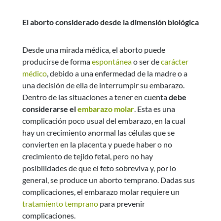
El aborto considerado desde la dimensión biológica
Desde una mirada médica, el aborto puede
producirse de forma
espontánea
o ser de
carácter
médico
, debido a una enfermedad de la madre o a
una decisión de ella de interrumpir su embarazo.
Dentro de las situaciones a tener en cuenta
debe
considerarse el
embarazo molar
. Esta es una
complicación poco usual del embarazo, en la cual
hay un crecimiento anormal las células que se
convierten en la placenta y puede haber o no
crecimiento de tejido fetal, pero no hay
posibilidades de que el feto sobreviva y, por lo
general, se produce un aborto temprano. Dadas sus
complicaciones, el embarazo molar requiere un
tratamiento temprano
para prevenir
complicaciones.