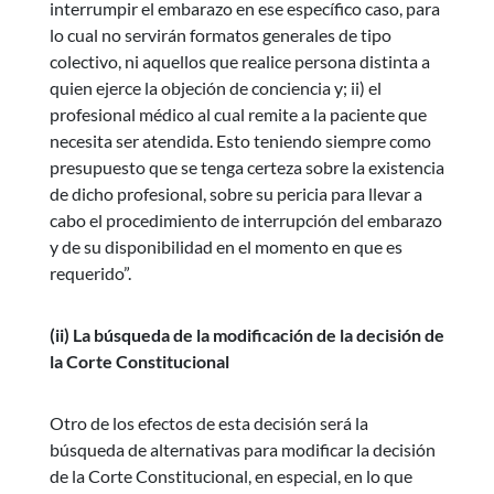
interrumpir el embarazo en ese específico caso, para
lo cual no servirán formatos generales de tipo
colectivo, ni aquellos que realice persona distinta a
quien ejerce la objeción de conciencia y; ii) el
profesional médico al cual remite a la paciente que
necesita ser atendida. Esto teniendo siempre como
presupuesto que se tenga certeza sobre la existencia
de dicho profesional, sobre su pericia para llevar a
cabo el procedimiento de interrupción del embarazo
y de su disponibilidad en el momento en que es
requerido”.
(ii) La búsqueda de la modificación de la decisión de
la Corte Constitucional
Otro de los efectos de esta decisión será la
búsqueda de alternativas para modificar la decisión
de la Corte Constitucional, en especial, en lo que