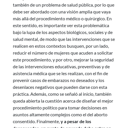
también de un problema de salud pública, por lo que
debe ser abordado con una visión amplia que vaya
más allá del procedimiento médico o quirúrgico. En
este sentido, es importante ver esta problemática
bajo la lupa de los aspectos biológicos, sociales y de
salud mental, de modo que las intervenciones que se
realicen en estos contextos busquen, por un lado,
reducir el número de mujeres que acuden a solicitar
este procedimiento, y por otro, mejorar la seguridad
de las intervenciones educativas, preventivas y de
asistencia médica que se les realizan, con el fin de
prevenir casos de embarazos no deseados y los
desenlaces negativos que pueden darse con esta
práctica. Además, como se señaló al inicio, también
queda abierta la cuestión acerca de diseñar el mejor
procedimiento político para tomar decisiones en
asuntos altamente complejos como el del aborto
consentido. Finalmente,
y a pesar de los