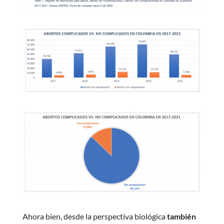
Ahora bien, desde la perspectiva biológica
también