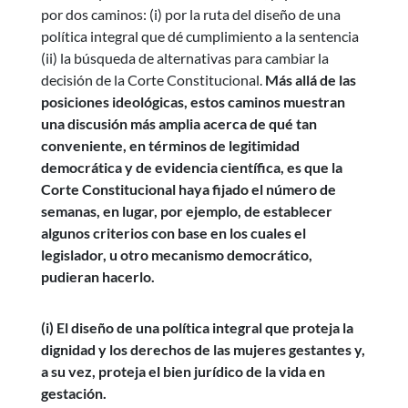
por dos caminos: (i) por la ruta del diseño de una
política integral que dé cumplimiento a la sentencia
(ii) la búsqueda de alternativas para cambiar la
decisión de la Corte Constitucional.
Más allá de las
posiciones ideológicas, estos caminos muestran
una discusión más amplia acerca de qué tan
conveniente, en términos de legitimidad
democrática y de evidencia científica, es que la
Corte Constitucional haya fijado el número de
semanas, en lugar, por ejemplo, de establecer
algunos criterios con base en los cuales el
legislador, u otro mecanismo democrático,
pudieran hacerlo.
(i) El diseño de una política integral que proteja la
dignidad y los derechos de las mujeres gestantes y,
a su vez, proteja el bien jurídico de la vida en
gestación.