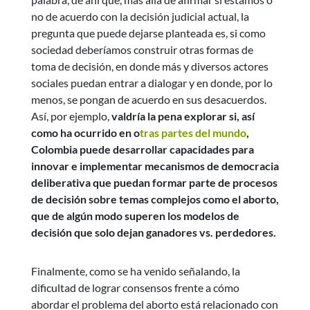
no de acuerdo con la decisión judicial actual, la
pregunta que puede dejarse planteada es, si como
sociedad deberíamos construir otras formas de
toma de decisión, en donde más y diversos actores
sociales puedan entrar a dialogar y en donde, por lo
menos, se pongan de acuerdo en sus desacuerdos.
Así, por ejemplo,
valdría la pena explorar si, así
como ha ocurrido en o
tras partes del mundo
,
Colombia puede desarrollar capacidades para
innovar e implementar mecanismos de democracia
deliberativa que puedan formar parte de procesos
de decisión sobre temas complejos como el aborto,
que de algún modo superen los modelos de
decisión que solo dejan ganadores vs. perdedores.
Finalmente, como se ha venido señalando, la
dificultad de lograr consensos frente a cómo
abordar el problema del aborto está relacionado con