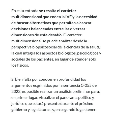
En esta entrada
se resalta el carácter
multidimensional que rodea la IVE y la necesidad
de buscar alternativas que permitan alcanzar
decisiones balanceadas entre las diversas
dimensiones de este desafío.
El carácter
multidimensional se puede analizar desde la
perspectiva biopsicosocial de la ciencias de la salud,
la cual integra los aspectos biológicos, psicológicos y
sociales de los pacientes, en lugar de atender sólo
los físicos.
Si bien falta por conocer en profundidad los
argumentos esgrimidos por la sentencia C-055 de
2022, es posible realizar un análisis preliminar para,
en primer lugar, visualizar el panorama político y
jurídico que estará presente durante el próximo
gobierno y legislaturas; y, en segundo lugar, tener