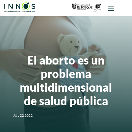
El aborto es un
problema
multidimensional
de salud pública
JUL 22 2022