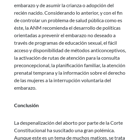
embarazo y de asumir la crianza o adopción del
recién nacido. Considerando lo anterior, y con el fin
de controlar un problema de salud pública como es
éste, la ANM recomienda el desarrollo de políticas
orientadas a prevenir el embarazo no deseado a
través de programas de educación sexual, el fácil
acceso y disponibilidad de métodos anticonceptivos,
la activación de rutas de atención para la consulta
preconcepcional, la planificación familiar, la atención
prenatal temprana y la información sobre el derecho
de las mujeres a la interrupción voluntaria del
embarazo.
Conclusión
La despenalización del aborto por parte de la Corte
Constitucional ha suscitado una gran polémica.
Aunque este es un tema de muchos matices, se trata