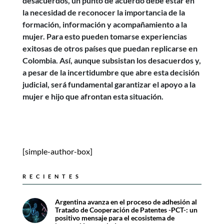
desacuerdos, un punto de acuerdo debe estar en
la necesidad de reconocer la importancia de la
formación, información y acompañamiento a la
mujer. Para esto pueden tomarse experiencias
exitosas de otros países que puedan replicarse en
Colombia. Así, aunque subsistan los desacuerdos y,
a pesar de la incertidumbre que abre esta decisión
judicial, será fundamental garantizar el apoyo a la
mujer e hijo que afrontan esta situación.
[simple-author-box]
RECIENTES
Argentina avanza en el proceso de adhesión al
Tratado de Cooperación de Patentes -PCT-: un
positivo mensaje para el ecosistema de