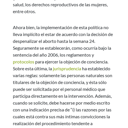
salud, los derechos reproductivos de las mujeres,
entre otros.
Ahora bien, la implementación de esta política no
lleva implícito el estar de acuerdo con la decisión de
despenalizar el aborto hasta la semana 24.
Seguramente se establecerán, como ocurría bajo la
sentencia del año 2006, los reglamentos y
protocolos
para ejercer la objeción de conciencia.
Sobre esta última, la
jurisprudencia
ha establecido
varias reglas: solamente las personas naturales son
titulares de la objeción de conciencia, y ésta sólo
puede ser solicitada por el personal médico que
participa directamente en la intervención. Además,
cuando se solicite, debe hacerse por medio escrito
con una indicación precisa de “i) las razones por las
cuales está contra sus más íntimas convicciones la
realización del procedimiento tendente a