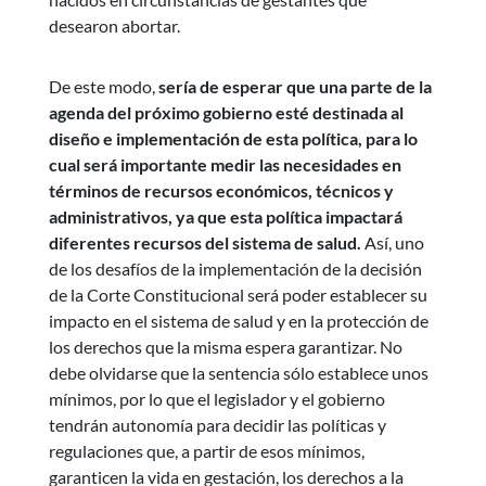
desearon abortar.
De este modo,
sería de esperar que una parte de la
agenda del próximo gobierno esté destinada al
diseño e implementación de esta política, para lo
cual será importante medir las necesidades en
términos de recursos económicos, técnicos y
administrativos, ya que esta política impactará
diferentes recursos del sistema de salud.
Así, uno
de los desafíos de la implementación de la decisión
de la Corte Constitucional será poder establecer su
impacto en el sistema de salud y en la protección de
los derechos que la misma espera garantizar. No
debe olvidarse que la sentencia sólo establece unos
mínimos, por lo que el legislador y el gobierno
tendrán autonomía para decidir las políticas y
regulaciones que, a partir de esos mínimos,
garanticen la vida en gestación, los derechos a la