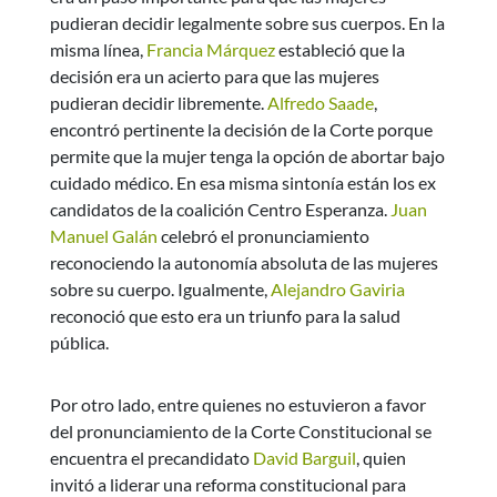
pudieran decidir legalmente sobre sus cuerpos. En la
misma línea,
Francia Márquez
estableció que la
decisión era un acierto para que las mujeres
pudieran decidir libremente.
Alfredo Saade
,
encontró pertinente la decisión de la Corte porque
permite que la mujer tenga la opción de abortar bajo
cuidado médico. En esa misma sintonía están los ex
candidatos de la coalición Centro Esperanza.
Juan
Manuel Galán
celebró el pronunciamiento
reconociendo la autonomía absoluta de las mujeres
sobre su cuerpo. Igualmente,
Alejandro Gaviria
reconoció que esto era un triunfo para la salud
pública.
Por otro lado, entre quienes no estuvieron a favor
del pronunciamiento de la Corte Constitucional se
encuentra el precandidato
David Barguil
, quien
invitó a liderar una reforma constitucional para