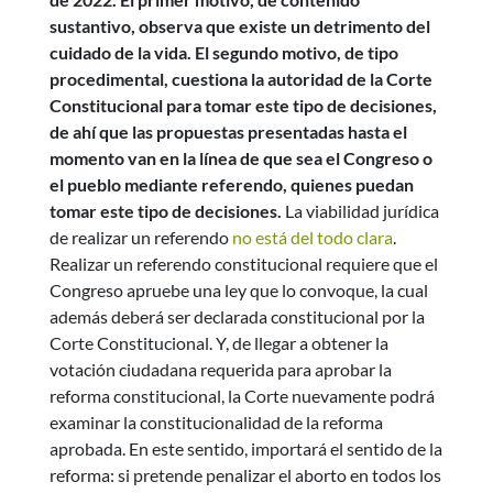
sustantivo, observa que existe un detrimento del
cuidado de la vida. El segundo motivo, de tipo
procedimental, cuestiona la autoridad de la Corte
Constitucional para tomar este tipo de decisiones,
de ahí que las propuestas presentadas hasta el
momento van en la línea de que sea el Congreso o
el pueblo mediante referendo, quienes puedan
tomar este tipo de decisiones.
La viabilidad jurídica
de realizar un referendo
no está del todo clara
.
Realizar un referendo constitucional requiere que el
Congreso apruebe una ley que lo convoque, la cual
además deberá ser declarada constitucional por la
Corte Constitucional. Y, de llegar a obtener la
votación ciudadana requerida para aprobar la
reforma constitucional, la Corte nuevamente podrá
examinar la constitucionalidad de la reforma
aprobada. En este sentido, importará el sentido de la
reforma: si pretende penalizar el aborto en todos los