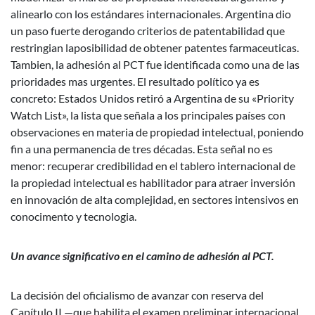
alinearlo con los estándares internacionales. Argentina dio
un paso fuerte derogando criterios de patentabilidad que
restringian laposibilidad de obtener patentes farmaceuticas.
Tambien, la adhesión al PCT fue identificada como una de las
prioridades mas urgentes. El resultado político ya es
concreto: Estados Unidos retiró a Argentina de su «Priority
Watch List», la lista que señala a los principales países con
observaciones en materia de propiedad intelectual, poniendo
fin a una permanencia de tres décadas. Esta señal no es
menor: recuperar credibilidad en el tablero internacional de
la propiedad intelectual es habilitador para atraer inversión
en innovación de alta complejidad, en sectores intensivos en
conocimento y tecnologia.
Un avance significativo en el camino de adhesión al PCT.
La decisión del oficialismo de avanzar con reserva del
Capítulo II —que habilita el examen preliminar internacional