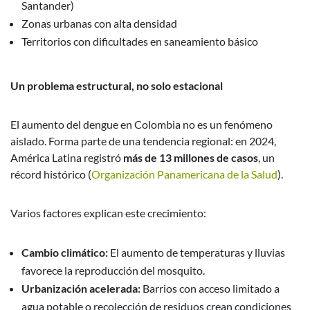
Santander)
Zonas urbanas con alta densidad
Territorios con dificultades en saneamiento básico
Un problema estructural, no solo estacional
El aumento del dengue en Colombia no es un fenómeno
aislado. Forma parte de una tendencia regional: en 2024,
América Latina registró
más de 13 millones de casos
, un
récord histórico (
Organización Panamericana de la Salud
).
Varios factores explican este crecimiento:
Cambio climático:
El aumento de temperaturas y lluvias
favorece la reproducción del mosquito.
Urbanización acelerada:
Barrios con acceso limitado a
agua potable o recolección de residuos crean condiciones