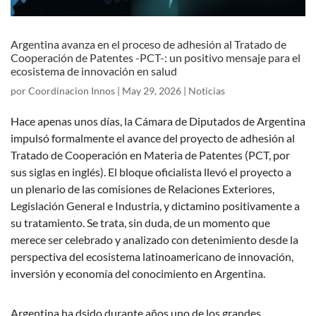
Argentina avanza en el proceso de adhesión al Tratado de
Cooperación de Patentes -PCT-: un positivo mensaje para el
ecosistema de innovación en salud
por
Coordinacion Innos
|
May 29, 2026
|
Noticias
Hace apenas unos días, la Cámara de Diputados de Argentina
impulsó formalmente el avance del proyecto de adhesión al
Tratado de Cooperación en Materia de Patentes (PCT, por
sus siglas en inglés). El bloque oficialista llevó el proyecto a
un plenario de las comisiones de Relaciones Exteriores,
Legislación General e Industria, y dictamino positivamente a
su tratamiento. Se trata, sin duda, de un momento que
merece ser celebrado y analizado con detenimiento desde la
perspectiva del ecosistema latinoamericano de innovación,
inversión y economía del conocimiento en Argentina.
Argentina ha dsido durante años uno de los grandes