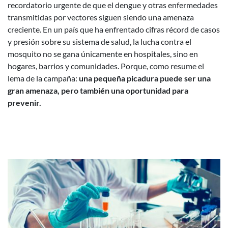
recordatorio urgente de que el dengue y otras enfermedades
transmitidas por vectores siguen siendo una amenaza
creciente. En un país que ha enfrentado cifras récord de casos
y presión sobre su sistema de salud, la lucha contra el
mosquito no se gana únicamente en hospitales, sino en
hogares, barrios y comunidades. Porque, como resume el
lema de la campaña:
una pequeña picadura puede ser una
gran amenaza, pero también una oportunidad para
prevenir.