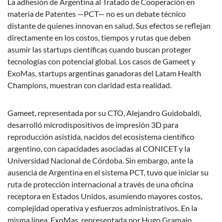
La adhesión de Argentina al Tratado de Cooperación en
materia de Patentes —PCT— no es un debate técnico
distante de quienes innovan en salud. Sus efectos se reflejan
directamente en los costos, tiempos y rutas que deben
asumir las startups científicas cuando buscan proteger
tecnologías con potencial global. Los casos de Gameet y
ExoMas, startups argentinas ganadoras del Latam Health
Champions, muestran con claridad esta realidad.
Gameet, representada por su CTO, Alejandro Guidobaldi,
desarrolló microdispositivos de impresión 3D para
reproducción asistida, nacidos del ecosistema científico
argentino, con capacidades asociadas al CONICET y la
Universidad Nacional de Córdoba. Sin embargo, ante la
ausencia de Argentina en el sistema PCT, tuvo que iniciar su
ruta de protección internacional a través de una oficina
receptora en Estados Unidos, asumiendo mayores costos,
complejidad operativa y esfuerzos administrativos. En la
misma línea, ExoMas, representada por Hugo Gramajo,