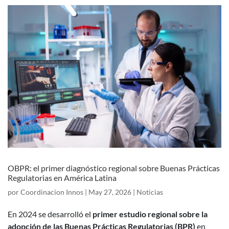
OBPR: el primer diagnóstico regional sobre Buenas Prácticas
Regulatorias en América Latina
por
Coordinacion Innos
|
May 27, 2026
|
Noticias
En 2024 se desarrolló el
primer estudio regional sobre la
adopción de las Buenas Prácticas Regulatorias (BPR)
en