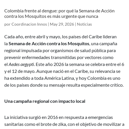
Colombia frente al dengue: por qué la Semana de Acción
contra los Mosquitos es más urgente que nunca
por
Coordinacion Innos
|
May 29, 2026
|
Noticias
Cada año, entre abril y mayo, los países del Caribe lideran
la
Semana de Acción contra los Mosquitos
, una campaña
regional impulsada por organismos de salud pública para
prevenir enfermedades transmitidas por vectores como
el
Aedes aegypti
. Este año 2026 la semana se celebra entre el 6
y el 12 de mayo. Aunque nació en el Caribe, su relevancia se
ha extendido a toda América Latina, y hoy Colombia es uno
de los países donde su mensaje resulta especialmente crítico.
Una campaña regional con impacto local
La iniciativa surgió en 2016 en respuesta a emergencias
sanitarias como el brote de zika, con el objetivo de movilizar a