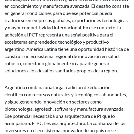
en conocimiento y manufactura avanzada. El desafío consiste
en generar condiciones para que ese potencial pueda
traducirse en empresas globales, exportaciones tecnológicas
y mayor competitividad internacional. En ese contexto, la
adhesión al PCT representa una señal positiva para el
ecosistema emprendedor, tecnológico y productivo
argentino. América Latina tiene una oportunidad histórica de
construir un ecosistema regional de innovación en salud
robusto, conectado globalmente y capaz de generar
soluciones a los desafíos sanitarios propios de la región.
Argentina combina una larga tradición de educación
científica con recursos naturales y tecnológicos abundantes,
y sigue generando innovación en sectores como
biotecnología, agrotech, software y manufactura avanzada.
Ese potencial necesitaba una arquitectura de PI que lo
acompañara. El PCT es esa arquitectura. La confianza de los
inversores en el ecosistema innovador de un país no se