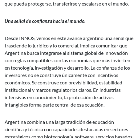
que pueda protegerse, transferirse y escalarse en el mundo.
Una señal de confianza hacia el mundo.
Desde INNOS, vemos en este avance argentino una señal que
trasciende lo jurídico y lo comercial, implica comunicar que
Argentina busca integrarse al sistema global de innovación
con reglas compatibles con las economías que más invierten
en tecnología, investigación y desarrollo. La confianza de los
inversores no se construye únicamente con incentivos
económicos. Se construye con previsibilidad, estabilidad
institucional y marcos regulatorios claros. En industrias
intensivas en conocimiento, la protección de activos
intangibles forma parte central de esa ecuación.
Argentina combina una larga tradición de educación
científica y técnica con capacidades destacadas en sectores
estratégicos como biotecnología, software, servicios basados