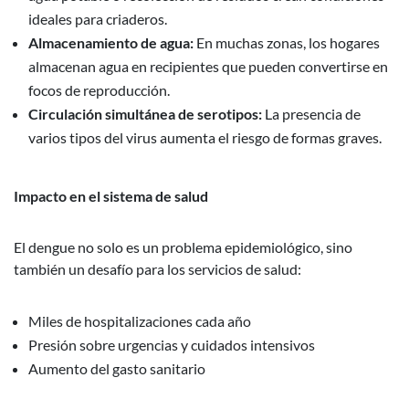
ideales para criaderos.
Almacenamiento de agua:
En muchas zonas, los hogares
almacenan agua en recipientes que pueden convertirse en
focos de reproducción.
Circulación simultánea de serotipos:
La presencia de
varios tipos del virus aumenta el riesgo de formas graves.
Impacto en el sistema de salud
El dengue no solo es un problema epidemiológico, sino
también un desafío para los servicios de salud:
Miles de hospitalizaciones cada año
Presión sobre urgencias y cuidados intensivos
Aumento del gasto sanitario