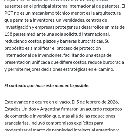
ausentes en el principal sistema internacional de patentes. El
PCT no es un mecanismo técnico menor: es la arquitectura
que permite a inventores, universidades, centros de
investigación y empresas proteger sus desarrollos en más de
158 países mediante una sola solicitud internacional,
reduciendo costos, plazos y barreras burocráticas. Su
propósito es simplificar el proceso de protección
internacional de invenciones, facilitando una etapa de
presentación unificada que difiere costos, reduce burocracia
y permite mejores decisiones estratégicas en el camino.
El contexto que hace este momento posible.
Este avance no ocurre en el vacío. El 5 de febrero de 2026,
Estados Unidos y Argentina firmaron un acuerdo recíproco
de comercio e inversión que, más allá de las reducciones
arancelarias, incluyó compromisos explícitos para
modernizar el marco de propiedad intelectual argentino y