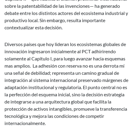
sobre la patentabilidad de las invenciones— ha generado
debate entre los distintos actores del ecosistema industrial y
productivo local. Sin embargo, resulta importante
contextualizar esta decisión.
Diversos países que hoy lideran los ecosistemas globales de
innovación ingresaron inicialmente al PCT adhirirendo
solamente al Capitulo I, para luego avanzar hacia esquemas
mas amplios. La adhesión con reserva no es una derrota mí
una señal de debilidad; representa un camino gradual de
integración al sistema internacional preservado márgenes de
adaptación institucional y regulatoria. El punto central no es
la perfección del esquema inicial, sino la decisión estrategia
de integrarse a una arquitectura global que facilita la
protección de activos intangibles, promueve la transferencia
tecnológica y mejora las condiciones de competir
internacionalmente.