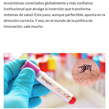
ecosistemas conectados globalmente y más confianza
institucional que atraiga la inversión que transforma
sistemas de salud. Este paso, aunque perfectible, apunta en la
dirección correcta. Y eso, en el mundo de la política de
innovación, vale mucho.