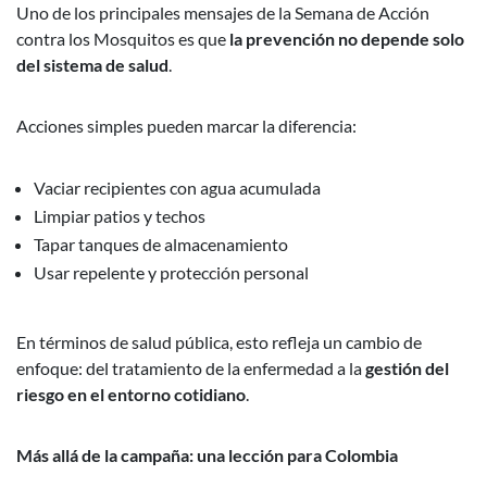
Uno de los principales mensajes de la Semana de Acción
contra los Mosquitos es que
la prevención no depende solo
del sistema de salud
.
Acciones simples pueden marcar la diferencia:
Vaciar recipientes con agua acumulada
Limpiar patios y techos
Tapar tanques de almacenamiento
Usar repelente y protección personal
En términos de salud pública, esto refleja un cambio de
enfoque: del tratamiento de la enfermedad a la
gestión del
riesgo en el entorno cotidiano
.
Más allá de la campaña: una lección para Colombia