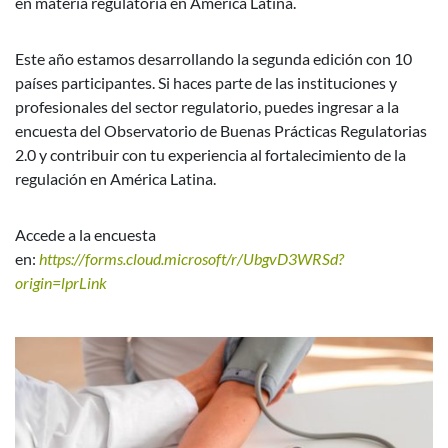
en materia regulatoria en América Latina.
Este año estamos desarrollando la segunda edición con 10
países participantes. Si haces parte de las instituciones y
profesionales del sector regulatorio, puedes ingresar a la
encuesta del Observatorio de Buenas Prácticas Regulatorias
2.0 y contribuir con tu experiencia al fortalecimiento de la
regulación en América Latina.
Accede a la encuesta
en:
https://forms.cloud.microsoft/r/UbgvD3WRSd?
origin=lprLink