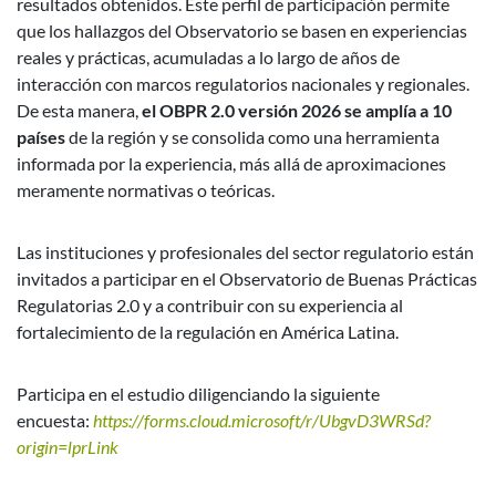
resultados obtenidos.
Este perfil de participación permite
que los hallazgos del Observatorio se basen en experiencias
reales y prácticas, acumuladas a lo largo de años de
interacción con marcos regulatorios nacionales y regionales.
De esta manera,
el OBPR 2.0 versión 2026 se amplía a 10
países
de la región y se consolida como una herramienta
informada por la experiencia, más allá de aproximaciones
meramente normativas o teóricas.
Las instituciones y profesionales del sector regulatorio están
invitados a participar en el Observatorio de Buenas Prácticas
Regulatorias 2.0 y a contribuir con su experiencia al
fortalecimiento de la regulación en América Latina.
Participa en el estudio diligenciando la siguiente
encuesta:
https://forms.cloud.microsoft/r/UbgvD3WRSd?
origin=lprLink