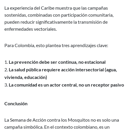
La experiencia del Caribe muestra que las campañas
sostenidas, combinadas con participación comunitaria,
pueden reducir significativamente la transmisión de
enfermedades vectoriales.
Para Colombia, esto plantea tres aprendizajes clave:
La prevención debe ser continua, no estacional
La salud pública requiere acción intersectorial (agua,
vivienda, educación)
La comunidad es un actor central, no un receptor pasivo
Conclusión
La Semana de Acción contra los Mosquitos no es solo una
campaña simbólica. En el contexto colombiano, es un