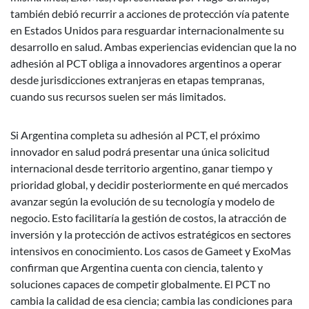
también debió recurrir a acciones de protección vía patente
en Estados Unidos para resguardar internacionalmente su
desarrollo en salud. Ambas experiencias evidencian que la no
adhesión al PCT obliga a innovadores argentinos a operar
desde jurisdicciones extranjeras en etapas tempranas,
cuando sus recursos suelen ser más limitados.
Si Argentina completa su adhesión al PCT, el próximo
innovador en salud podrá presentar una única solicitud
internacional desde territorio argentino, ganar tiempo y
prioridad global, y decidir posteriormente en qué mercados
avanzar según la evolución de su tecnología y modelo de
negocio. Esto facilitaría la gestión de costos, la atracción de
inversión y la protección de activos estratégicos en sectores
intensivos en conocimiento. Los casos de Gameet y ExoMas
confirman que Argentina cuenta con ciencia, talento y
soluciones capaces de competir globalmente. El PCT no
cambia la calidad de esa ciencia; cambia las condiciones para