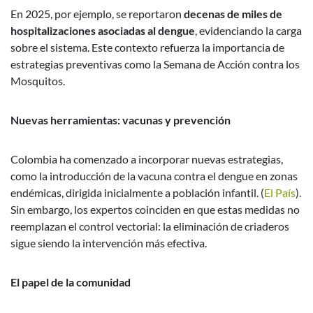
En 2025, por ejemplo, se reportaron
decenas de miles de
hospitalizaciones asociadas al dengue
, evidenciando la carga
sobre el sistema. Este contexto refuerza la importancia de
estrategias preventivas como la Semana de Acción contra los
Mosquitos.
Nuevas herramientas: vacunas y prevención
Colombia ha comenzado a incorporar nuevas estrategias,
como la introducción de la vacuna contra el dengue en zonas
endémicas, dirigida inicialmente a población infantil. (
El País
).
Sin embargo, los expertos coinciden en que estas medidas no
reemplazan el control vectorial: la eliminación de criaderos
sigue siendo la intervención más efectiva.
El papel de la comunidad