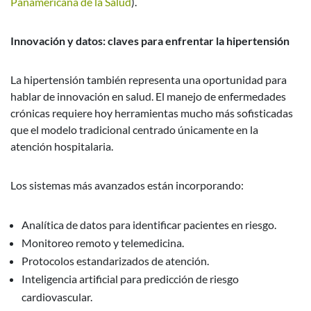
Panamericana de la Salud
).
Innovación y datos: claves para enfrentar la hipertensión
La hipertensión también representa una oportunidad para
hablar de innovación en salud. El manejo de enfermedades
crónicas requiere hoy herramientas mucho más sofisticadas
que el modelo tradicional centrado únicamente en la
atención hospitalaria.
Los sistemas más avanzados están incorporando:
Analítica de datos para identificar pacientes en riesgo.
Monitoreo remoto y telemedicina.
Protocolos estandarizados de atención.
Inteligencia artificial para predicción de riesgo
cardiovascular.