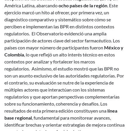
América Latina, abarcando
ocho países de la región
. Este
ejercicio marcó un hito al ofrecer, por primera vez, un
diagnóstico comparativo y sistemático sobre cómo se
perciben e implementan las BPR en distintos contextos
regulatorios.
El Observatorio evidenció una amplia
participación de actores clave del sector farmacéutico. Los
países con mayor número de participantes fueron
México y
Colombia
, lo que reflejó un alto interés técnico en estos
contextos por analizar y fortalecer los marcos
regulatorios.
Asimismo, el estudio mostró que las BPR no
son un asunto exclusivo de las autoridades regulatorias. Por
el contrario, su evaluación se nutre de la experiencia de
múltiples actores que interactúan con los sistemas
regulatorios y que aportan perspectivas complementarias
sobre su funcionamiento, coherencia y desafíos.
Los
resultados de esta primera edición constituyen una
línea
base regional
, fundamental para monitorear avances,
identificar brechas y orientar estrategias de mejora continua