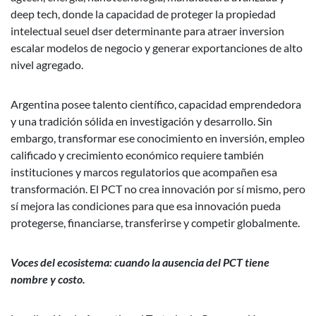
deep tech, donde la capacidad de proteger la propiedad
intelectual seuel dser determinante para atraer inversion
escalar modelos de negocio y generar exportanciones de alto
nivel agregado.
Argentina posee talento científico, capacidad emprendedora
y una tradición sólida en investigación y desarrollo. Sin
embargo, transformar ese conocimiento en inversión, empleo
calificado y crecimiento económico requiere también
instituciones y marcos regulatorios que acompañen esa
transformación. El PCT no crea innovación por sí mismo, pero
sí mejora las condiciones para que esa innovación pueda
protegerse, financiarse, transferirse y competir globalmente.
Voces del ecosistema: cuando la ausencia del PCT tiene
nombre y costo.