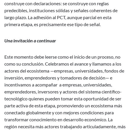
construye con declaraciones: se construye con reglas
predecibles, instituciones sólidas y señales coherentes de
largo plazo. La adhesión al PCT, aunque parcial en esta
primera etapa, es precisamente ese tipo de señal.
Una invitación a continuar
Este momento debe leerse como el inicio de un proceso, no
como su conclusión. Celebramos el avance y llamamos a los
actores del ecosistema —empresas, universidades, fondos de
inversión, emprendedores y tomadores de decisión— e
incentivamos a acompañar a empresas, universidades,
emprendedores, inversores y actores del sistema científico-
tecnológico quienes pueden tomar esta oportunidad de ser
parte activa de esta etapa, promoviendo un ecosistema más
conectado globalmente y con mejores condiciones para
transformar conocimiento en desarrollo económico. La
región necesita más actores trabajando articuladamente, más