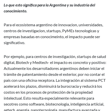
Lo que esto significa para la Argentina y su industria del
conocimiento.
Para el ecosistema argentino de innovacion, universidades,
centros de investigacion, startups, PyMEs tecnologicas y
empresas basadas en conocimeinto, el impacto puede ser
significativo.
Por ejemplo, para centros de investigación, startups de salud
digital, Biotech y Medtech- el impacto es concreto y positivo:
Actualmente los desarrolladores argentinos deben iniciar el
trámite de patentamiento desde el exterior, por no contar el
país con una oficina receptora. La integración al sistema PCT
acelerará los plazos, disminuirá la burocracia y reducirá los
costos en los procesos de protección de la propiedad
intelectual. Esto resulta especialmente relevante para
secotres como software, biotecnologia, inteligencia artiicial,
agtech, energia, nanotecnologia, manufactura avanzada y