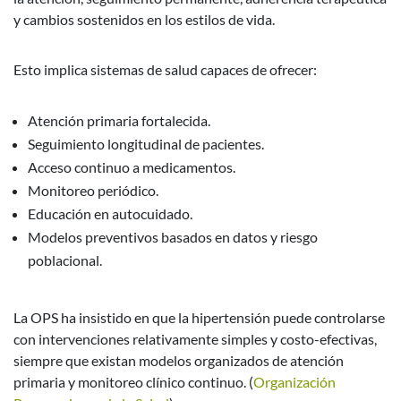
y cambios sostenidos en los estilos de vida.
Esto implica sistemas de salud capaces de ofrecer:
Atención primaria fortalecida.
Seguimiento longitudinal de pacientes.
Acceso continuo a medicamentos.
Monitoreo periódico.
Educación en autocuidado.
Modelos preventivos basados en datos y riesgo
poblacional.
La OPS ha insistido en que la hipertensión puede controlarse
con intervenciones relativamente simples y costo-efectivas,
siempre que existan modelos organizados de atención
primaria y monitoreo clínico continuo. (
Organización